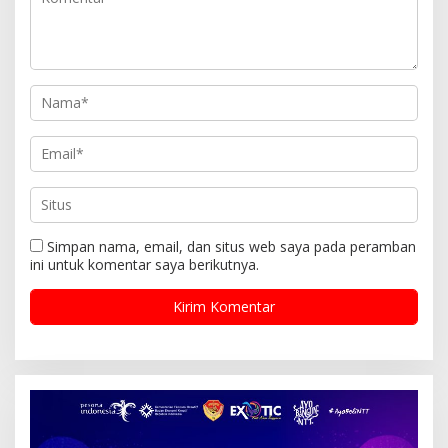
Simpan nama, email, dan situs web saya pada peramban
ini untuk komentar saya berikutnya.