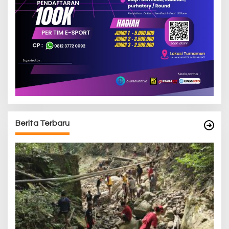
Berita Terbaru