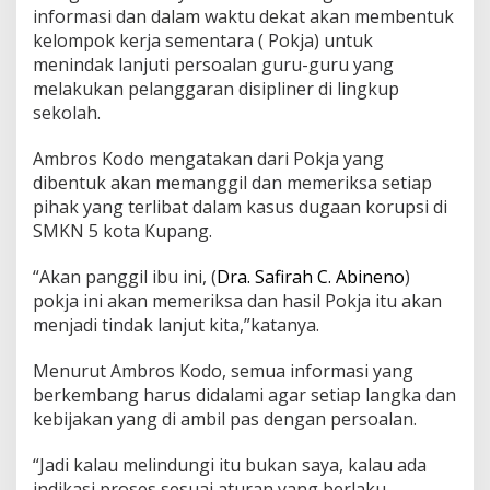
informasi dan dalam waktu dekat akan membentuk
kelompok kerja sementara ( Pokja) untuk
menindak lanjuti persoalan guru-guru yang
melakukan pelanggaran disipliner di lingkup
sekolah.
Ambros Kodo mengatakan dari Pokja yang
dibentuk akan memanggil dan memeriksa setiap
pihak yang terlibat dalam kasus dugaan korupsi di
SMKN 5 kota Kupang.
“Akan panggil ibu ini, (
Dra. Safirah C. Abineno
)
pokja ini akan memeriksa dan hasil Pokja itu akan
menjadi tindak lanjut kita,”katanya.
Menurut Ambros Kodo, semua informasi yang
berkembang harus didalami agar setiap langka dan
kebijakan yang di ambil pas dengan persoalan.
“Jadi kalau melindungi itu bukan saya, kalau ada
indikasi proses sesuai aturan yang berlaku,