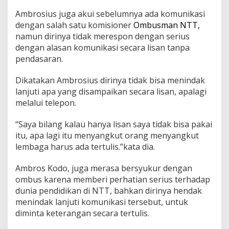
Ambrosius juga akui sebelumnya ada komunikasi
dengan salah satu komisioner
Ombusman NTT,
namun dirinya tidak merespon dengan serius
dengan alasan komunikasi secara lisan tanpa
pendasaran.
Dikatakan Ambrosius dirinya tidak bisa menindak
lanjuti apa yang disampaikan secara lisan, apalagi
melalui telepon.
“Saya bilang kalau hanya lisan saya tidak bisa pakai
itu, apa lagi itu menyangkut orang menyangkut
lembaga harus ada tertulis.”kata dia.
Ambros Kodo, juga merasa bersyukur dengan
ombus karena memberi perhatian serius terhadap
dunia pendidikan di NTT, bahkan dirinya hendak
menindak lanjuti komunikasi tersebut, untuk
diminta keterangan secara tertulis.