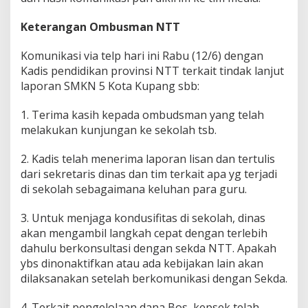
Keterangan Ombusman NTT
Komunikasi via telp hari ini Rabu (12/6) dengan
Kadis pendidikan provinsi NTT terkait tindak lanjut
laporan SMKN 5 Kota Kupang sbb:
1. Terima kasih kepada ombudsman yang telah
melakukan kunjungan ke sekolah tsb.
2. Kadis telah menerima laporan lisan dan tertulis
dari sekretaris dinas dan tim terkait apa yg terjadi
di sekolah sebagaimana keluhan para guru.
3. Untuk menjaga kondusifitas di sekolah, dinas
akan mengambil langkah cepat dengan terlebih
dahulu berkonsultasi dengan sekda NTT. Apakah
ybs dinonaktifkan atau ada kebijakan lain akan
dilaksanakan setelah berkomunikasi dengan Sekda.
4. Terkait pengelolaan dana Bos, kepsek telah