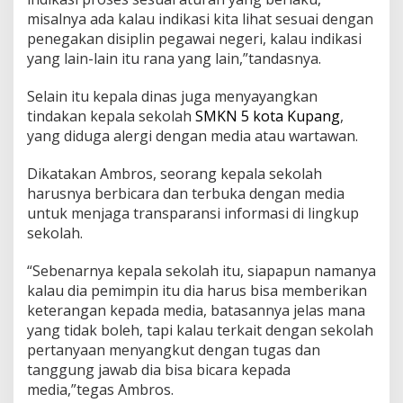
misalnya ada kalau indikasi kita lihat sesuai dengan
penegakan disiplin pegawai negeri, kalau indikasi
yang lain-lain itu rana yang lain,”tandasnya.
Selain itu kepala dinas juga menyayangkan
tindakan kepala sekolah
SMKN 5 kota Kupang
,
yang diduga alergi dengan media atau wartawan.
Dikatakan Ambros, seorang kepala sekolah
harusnya berbicara dan terbuka dengan media
untuk menjaga transparansi informasi di lingkup
sekolah.
“Sebenarnya kepala sekolah itu, siapapun namanya
kalau dia pemimpin itu dia harus bisa memberikan
keterangan kepada media, batasannya jelas mana
yang tidak boleh, tapi kalau terkait dengan sekolah
pertanyaan menyangkut dengan tugas dan
tanggung jawab dia bisa bicara kepada
media,”tegas Ambros.