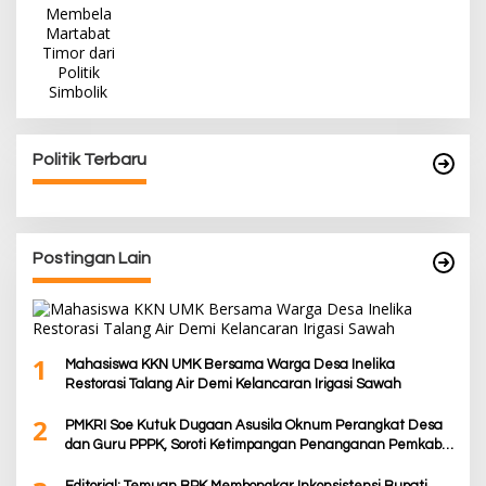
Politik Terbaru
Postingan Lain
1
Mahasiswa KKN UMK Bersama Warga Desa Inelika
Restorasi Talang Air Demi Kelancaran Irigasi Sawah
2
PMKRI Soe Kutuk Dugaan Asusila Oknum Perangkat Desa
dan Guru PPPK, Soroti Ketimpangan Penanganan Pemkab
TTS