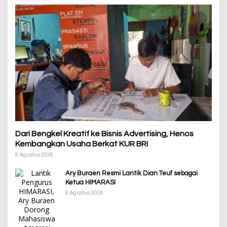
Dari Bengkel Kreatif ke Bisnis Advertising, Henos
Kembangkan Usaha Berkat KUR BRI
8 Agustus 2026
Ary Buraen Resmi Lantik Dian Teuf sebagai
Ketua HIMARASI
8 Agustus 2026