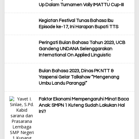
Up Dalam Turnamen Volly IMATTU Cup-III
Kegiatan Festival Tunas Bahasa Ibu
Episode ke-17, Ini Harapan Bupati TTS
Peringati Bulan Bahasa Tahun 2023, UCB
Gandeng UNDANA Selenggarakan
International On Applied Linguistic
Bulan Bahasa 2023, Dinas PK NTT &
Yaspensi Gelar Talkshow “Mengenang
Umbu Landu Paranggi”
Faktor Ekonomi Mempengaruhi Minat Baca
Anak: SMPN 1 Kuteng Sudah Lakukan Hal
Ini?