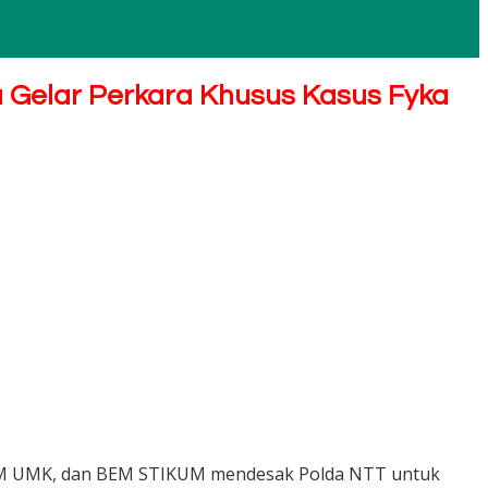
 Gelar Perkara Khusus Kasus Fyka
ATIM UMK, dan BEM STIKUM mendesak Polda NTT untuk