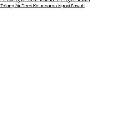
alang Air Demi Kelancaran Irigasi Sawah