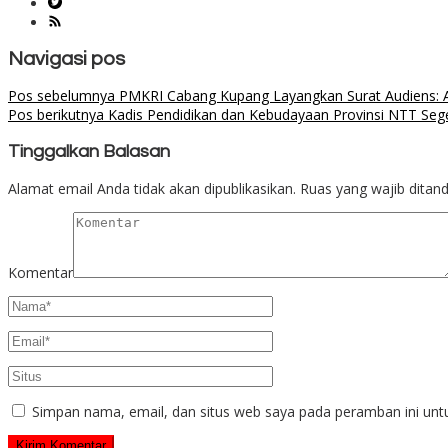
Navigasi pos
Pos sebelumnya
PMKRI Cabang Kupang Layangkan Surat Audiens: 
Pos berikutnya
Kadis Pendidikan dan Kebudayaan Provinsi NTT Seg
Tinggalkan Balasan
Alamat email Anda tidak akan dipublikasikan.
Ruas yang wajib ditan
Komentar
Simpan nama, email, dan situs web saya pada peramban ini unt