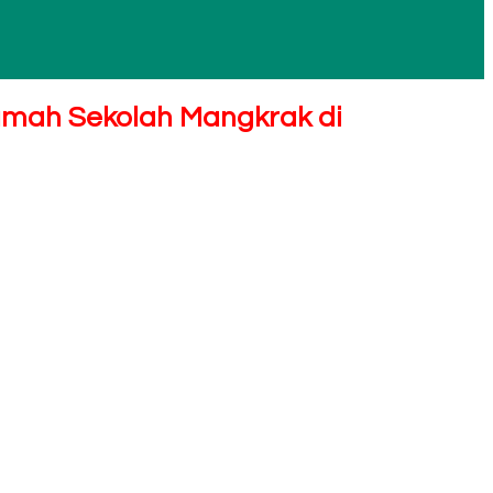
umah Sekolah Mangkrak di