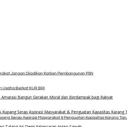
arakat Jangan Dijadikan Korban Pembangunan PSN
an Usaha Berkat KUR BRI
upang Serap Aspirasi Masyarakat & Penguatan Kapasitas Karang Tar