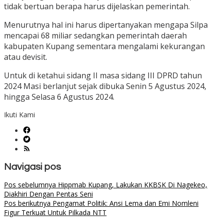
tidak bertuan berapa harus dijelaskan pemerintah.
Menurutnya hal ini harus dipertanyakan mengapa Silpa
mencapai 68 miliar sedangkan pemerintah daerah
kabupaten Kupang sementara mengalami kekurangan
atau devisit.
Untuk di ketahui sidang II masa sidang III DPRD tahun
2024 Masi berlanjut sejak dibuka Senin 5 Agustus 2024,
hingga Selasa 6 Agustus 2024.
Ikuti Kami
Navigasi pos
Pos sebelumnya
Hippmab Kupang, Lakukan KKBSK Di Nagekeo,
Diakhiri Dengan Pentas Seni
Pos berikutnya
Pengamat Politik: Ansi Lema dan Emi Nomleni
Figur Terkuat Untuk Pilkada NTT