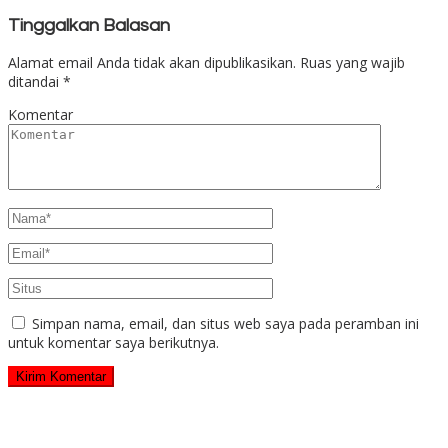
Tinggalkan Balasan
Alamat email Anda tidak akan dipublikasikan.
Ruas yang wajib
ditandai
*
Komentar
Simpan nama, email, dan situs web saya pada peramban ini
untuk komentar saya berikutnya.