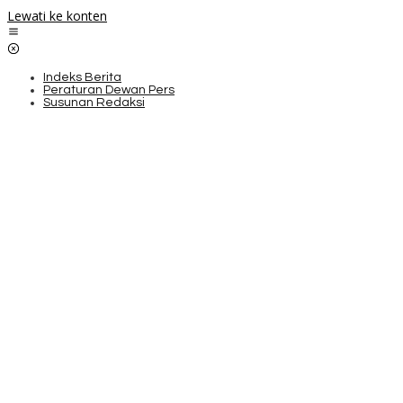
Lewati ke konten
Indeks Berita
Peraturan Dewan Pers
Susunan Redaksi