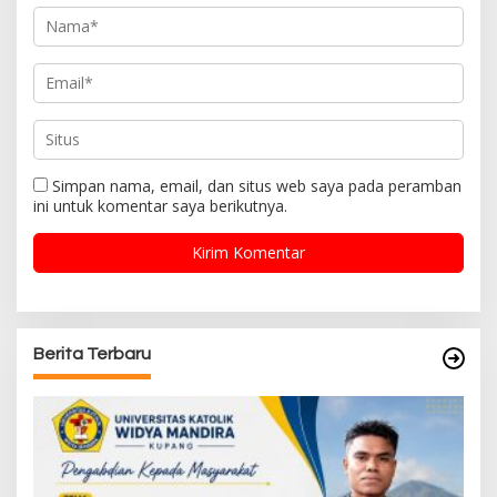
Simpan nama, email, dan situs web saya pada peramban
ini untuk komentar saya berikutnya.
Berita Terbaru