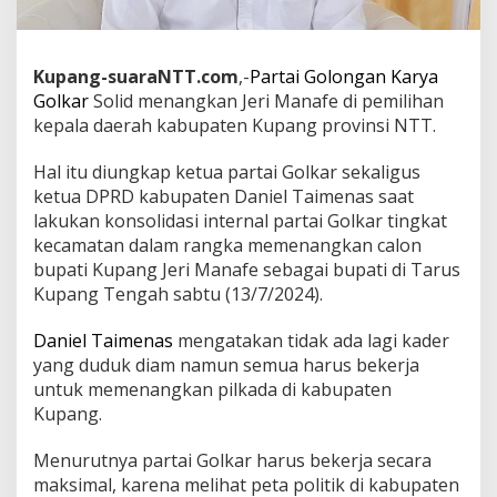
Kupang-suaraNTT.com
,-
Partai Golongan Karya
Golkar
Solid menangkan Jeri Manafe di pemilihan
kepala daerah kabupaten Kupang provinsi NTT.
Hal itu diungkap ketua partai Golkar sekaligus
ketua DPRD kabupaten Daniel Taimenas saat
lakukan konsolidasi internal partai Golkar tingkat
kecamatan dalam rangka memenangkan calon
bupati Kupang Jeri Manafe sebagai bupati di Tarus
Kupang Tengah sabtu (13/7/2024).
Daniel Taimenas
mengatakan tidak ada lagi kader
yang duduk diam namun semua harus bekerja
untuk memenangkan pilkada di kabupaten
Kupang.
Menurutnya partai Golkar harus bekerja secara
maksimal, karena melihat peta politik di kabupaten