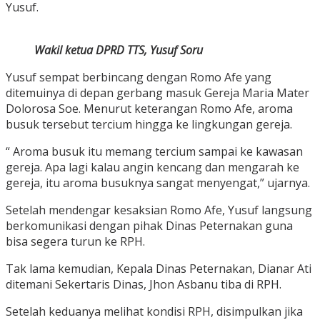
Yusuf.
Wakil ketua DPRD TTS, Yusuf Soru
Yusuf sempat berbincang dengan Romo Afe yang
ditemuinya di depan gerbang masuk Gereja Maria Mater
Dolorosa Soe. Menurut keterangan Romo Afe, aroma
busuk tersebut tercium hingga ke lingkungan gereja.
“ Aroma busuk itu memang tercium sampai ke kawasan
gereja. Apa lagi kalau angin kencang dan mengarah ke
gereja, itu aroma busuknya sangat menyengat,” ujarnya.
Setelah mendengar kesaksian Romo Afe, Yusuf langsung
berkomunikasi dengan pihak Dinas Peternakan guna
bisa segera turun ke RPH.
Tak lama kemudian, Kepala Dinas Peternakan, Dianar Ati
ditemani Sekertaris Dinas, Jhon Asbanu tiba di RPH.
Setelah keduanya melihat kondisi RPH, disimpulkan jika