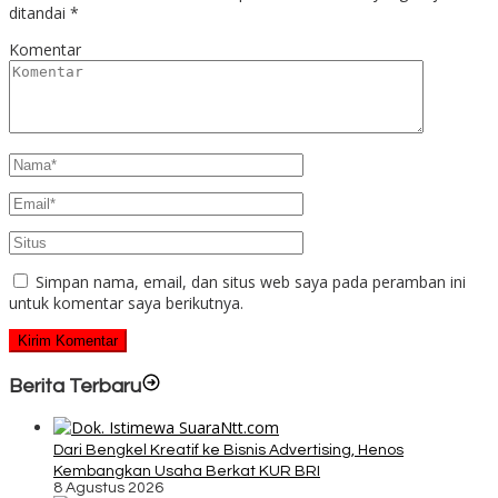
ditandai
*
Komentar
Simpan nama, email, dan situs web saya pada peramban ini
untuk komentar saya berikutnya.
Berita Terbaru
Dari Bengkel Kreatif ke Bisnis Advertising, Henos
Kembangkan Usaha Berkat KUR BRI
8 Agustus 2026