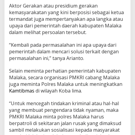
Aktor Gerakan atau presidium gerakan
kemasyarakatan yang kini berposisi sebagai ketua
termandat juga mempertanyakan apa langka atau
upaya dari pemerintah daerah kabupaten Malaka
dalam melihat persoalan tersebut.
“Kembali pada permasalahan ini apa upaya dari
pemerintah dalam mencari solusi terkait dengan
permasalahan ini,” tanya Arianto.
Selain meminta perhatian pemerintah kabupaten
Malaka, secara organisasi PMKRI cabang Malaka
juga meminta Polres Malaka untuk meningkatkan
Kamtibmas
di wilayah Koba lima.
“Untuk mencegah tindakan kriminal atau hal-hal
yang membuat pengendara tidak nyaman, maka
PMKRI Malaka minta polres Malaka harus
berpatroli di sekitaran jalan rusak yang dimaksud
sambil melakukan sosialisasi kepada masyarakat