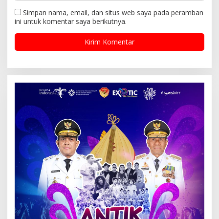
Simpan nama, email, dan situs web saya pada peramban
ini untuk komentar saya berikutnya.