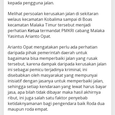
kepada pengguna jalan.
Melihat persoalan kerusakan jalan di sekitaran
welaus kecamatan Kobalima sampai di Boas
kecamatan Malaka Timur tersebut menjadi
perhatian
Ketua
termandat PMKRI cabang Malaka
Yasintus Arianto Opat.
Arianto Opat mengatakan perlu ada perhatian
daripada pihak pemerintah daerah untuk
bagaimana bisa memperbaiki jalan yang rusak
tersebut, karena dampak daripada kerusakan jalan
ini sebagai pemicu terjadinya kriminal, ini
disebabkan oleh masyarakat yang mempunyai
inisiatif dengan jasanya untuk memperbaiki jalan,
sehingga setiap kendaraan yang lewat harus bayar
jasa, apa bilah tidak dibayar maka hasil akhirnya
ribut, ini juga salah satu faktor penyebab
ketidaknyamanan bagi pengendara baik Roda dua
maupun roda empat.