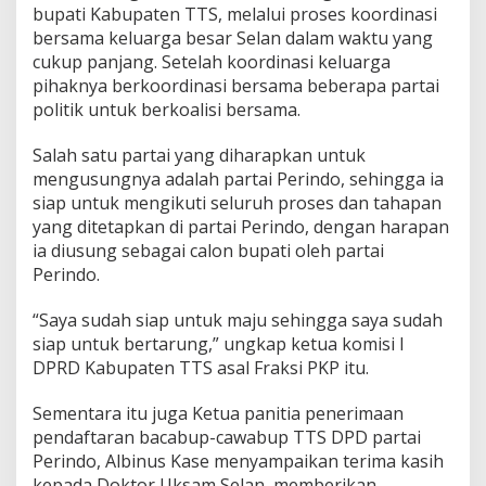
bupati Kabupaten TTS, melalui proses koordinasi
bersama keluarga besar Selan dalam waktu yang
cukup panjang. Setelah koordinasi keluarga
pihaknya berkoordinasi bersama beberapa partai
politik untuk berkoalisi bersama.
Salah satu partai yang diharapkan untuk
mengusungnya adalah partai Perindo, sehingga ia
siap untuk mengikuti seluruh proses dan tahapan
yang ditetapkan di partai Perindo, dengan harapan
ia diusung sebagai calon bupati oleh partai
Perindo.
“Saya sudah siap untuk maju sehingga saya sudah
siap untuk bertarung,” ungkap ketua komisi I
DPRD Kabupaten TTS asal Fraksi PKP itu.
Sementara itu juga Ketua panitia penerimaan
pendaftaran bacabup-cawabup TTS DPD partai
Perindo, Albinus Kase menyampaikan terima kasih
kepada Doktor Uksam Selan, memberikan