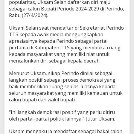
popularitas, Uksam Selan daftarkan diri maju
sebagai calon Bupati Periode 2024-2029 di Perindo,
Rabu (27/4/2024).
Uksam Selan saat mendaftar di Sekretariat Perindo
TTS kepada awak media mengungkapkan
apresiasinya kepada Perindo sebagai partai
pertama di Kabupaten TTS yang membuka ruang
kepada masyarakat yang memiliki niat untuk
mencalonkan diri sebagai kepala daerah.
Menurut Uksam, sikap Perindo dinilai sebagai
langkah positif sebagai proses demokrasi yang
baik memberikan ruang seluas-luasnya kepada
seluruh masyarakat yang memiliki kemauan untuk
calon bupati dan wakil bupati.
“Ini langkah demokrasi positif yang perlu ditiru
oleh partai-partai politik lainnya,” tutur Uksam.
Uksam mengaku ia mendaftar sebagai bakal calon