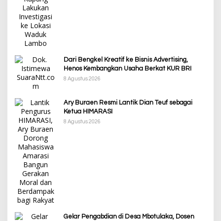
Dari Bengkel Kreatif ke Bisnis Advertising,
Henos Kembangkan Usaha Berkat KUR BRI
8 Agustus 2026
Ary Buraen Resmi Lantik Dian Teuf sebagai
Ketua HIMARASI
8 Agustus 2026
Gelar Pengabdian di Desa Mbotulaka, Dosen