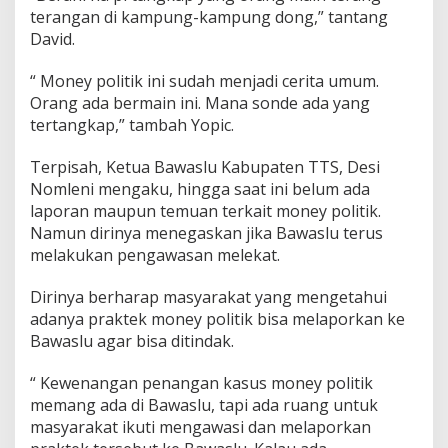
terangan di kampung-kampung dong,” tantang
David.
“ Money politik ini sudah menjadi cerita umum.
Orang ada bermain ini. Mana sonde ada yang
tertangkap,” tambah Yopic.
Terpisah, Ketua Bawaslu Kabupaten TTS, Desi
Nomleni mengaku, hingga saat ini belum ada
laporan maupun temuan terkait money politik.
Namun dirinya menegaskan jika Bawaslu terus
melakukan pengawasan melekat.
Dirinya berharap masyarakat yang mengetahui
adanya praktek money politik bisa melaporkan ke
Bawaslu agar bisa ditindak.
“ Kewenangan penangan kasus money politik
memang ada di Bawaslu, tapi ada ruang untuk
masyarakat ikuti mengawasi dan melaporkan