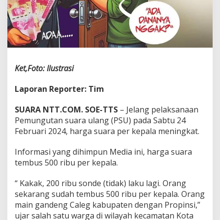
Ket,Foto: Ilustrasi
Laporan Reporter: Tim
SUARA NTT.COM. SOE-TTS
– Jelang pelaksanaan
Pemungutan suara ulang (PSU) pada Sabtu 24
Februari 2024, harga suara per kepala meningkat.
Informasi yang dihimpun Media ini, harga suara
tembus 500 ribu per kepala.
“ Kakak, 200 ribu sonde (tidak) laku lagi. Orang
sekarang sudah tembus 500 ribu per kepala. Orang
main gandeng Caleg kabupaten dengan Propinsi,”
ujar salah satu warga di wilayah kecamatan Kota