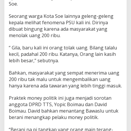
Soe.
Seorang warga Kota Soe lainnya geleng-geleng
kepala melihat fenomena PSU kali ini. Dirinya
dibuat bingung karena ada masyarakat yang
menolak uang 200 ribu.
“ Gila, baru kali ini orang tolak uang. Bilang talalu
kecil, padahal 200 ribu. Katanya, Orang lain kasih
lebih besar,” sebutnya.
Bahkan, masyarakat yang sempat menerima uang
200 ribu tak malu untuk mengembalikan uang
hanya karena ada tawaran yang lebih tinggi masuk.
Praktek money politik ini juga menjadi sorotan
anggota DPRD TTS, Yopic Boimau dan David
Boimau. David bahkan menantang Bawaslu untuk
berani menangkap pelaku money politik.
“Berani na pi tangkap yang orang main terang-