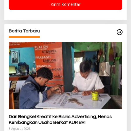
Berita Terbaru
Dari Bengkel Kreatif ke Bisnis Advertising, Henos
Kembangkan Usaha Berkat KUR BRI
8 Agustus 2026