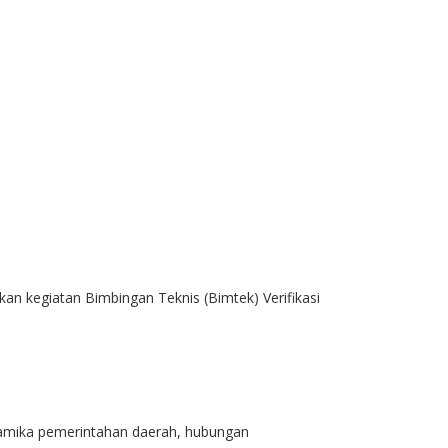
 kegiatan Bimbingan Teknis (Bimtek) Verifikasi
namika pemerintahan daerah, hubungan