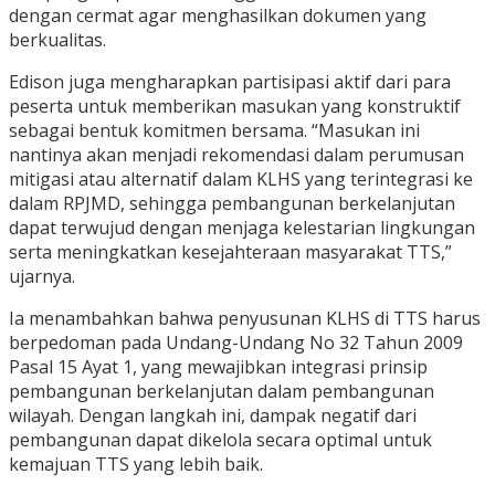
dengan cermat agar menghasilkan dokumen yang
berkualitas.
Edison juga mengharapkan partisipasi aktif dari para
peserta untuk memberikan masukan yang konstruktif
sebagai bentuk komitmen bersama. “Masukan ini
nantinya akan menjadi rekomendasi dalam perumusan
mitigasi atau alternatif dalam KLHS yang terintegrasi ke
dalam RPJMD, sehingga pembangunan berkelanjutan
dapat terwujud dengan menjaga kelestarian lingkungan
serta meningkatkan kesejahteraan masyarakat TTS,”
ujarnya.
Ia menambahkan bahwa penyusunan KLHS di TTS harus
berpedoman pada Undang-Undang No 32 Tahun 2009
Pasal 15 Ayat 1, yang mewajibkan integrasi prinsip
pembangunan berkelanjutan dalam pembangunan
wilayah. Dengan langkah ini, dampak negatif dari
pembangunan dapat dikelola secara optimal untuk
kemajuan TTS yang lebih baik.