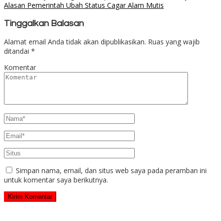
Alasan Pemerintah Ubah Status Cagar Alam Mutis
Tinggalkan Balasan
Alamat email Anda tidak akan dipublikasikan.
Ruas yang wajib
ditandai
*
Komentar
Simpan nama, email, dan situs web saya pada peramban ini
untuk komentar saya berikutnya.