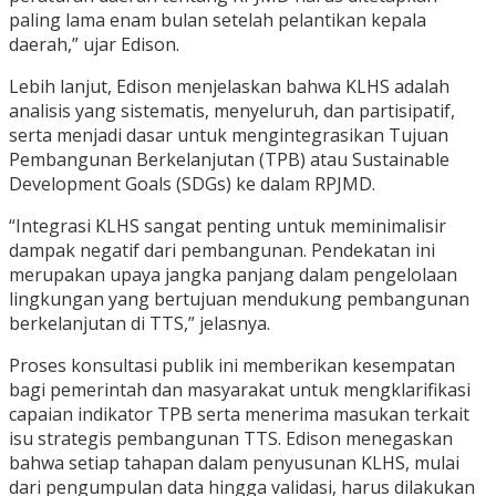
paling lama enam bulan setelah pelantikan kepala
daerah,” ujar Edison.
Lebih lanjut, Edison menjelaskan bahwa KLHS adalah
analisis yang sistematis, menyeluruh, dan partisipatif,
serta menjadi dasar untuk mengintegrasikan Tujuan
Pembangunan Berkelanjutan (TPB) atau Sustainable
Development Goals (SDGs) ke dalam RPJMD.
“Integrasi KLHS sangat penting untuk meminimalisir
dampak negatif dari pembangunan. Pendekatan ini
merupakan upaya jangka panjang dalam pengelolaan
lingkungan yang bertujuan mendukung pembangunan
berkelanjutan di TTS,” jelasnya.
Proses konsultasi publik ini memberikan kesempatan
bagi pemerintah dan masyarakat untuk mengklarifikasi
capaian indikator TPB serta menerima masukan terkait
isu strategis pembangunan TTS. Edison menegaskan
bahwa setiap tahapan dalam penyusunan KLHS, mulai
dari pengumpulan data hingga validasi, harus dilakukan