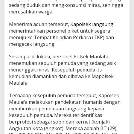
sedang duduk dan mengkonsumsi miras, sehingga
meresahkan warga.
Menerima aduan tersebut,
Kapolsek langsung
memerintahkan personel piket untuk segera
menuju ke Tempat Kejadian Perkara (TKP) dan
mengecek langsung.
Sesampai di lokasi, personel Polsek Maulafa
menemukan sepuluh pemuda yang sedang asik
menenggak miras. Kesepuluh pemuda itu
kemudian diamankan dan dibawa ke Mapolsek
Maulafa.
Terhadap kesepuluh pemuda tersebut, Kapolsek
Maulafa melakukan pendekatan humanis dengan
memberikan pembinaan langsung kepada
kesepuluh pemuda. Mereka teridentifikasi
berprofesi sebagai sopir dan kernet (konjak)
Angkutan Kota (Angkot). Mereka adalah BT (29),