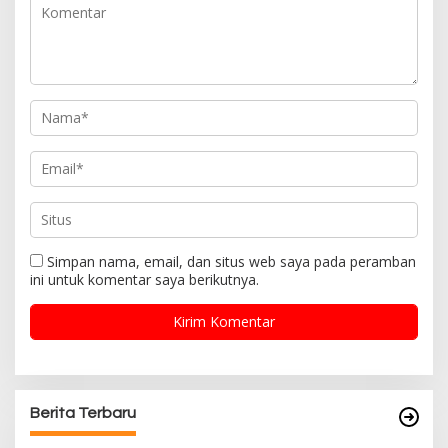
Simpan nama, email, dan situs web saya pada peramban
ini untuk komentar saya berikutnya.
Berita Terbaru