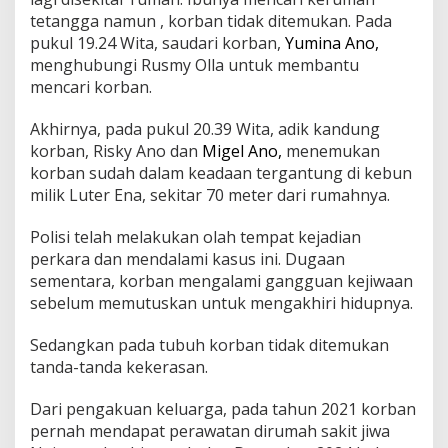
tetangga namun , korban tidak ditemukan. Pada
pukul 19.24 Wita, saudari korban,
Yumina Ano,
menghubungi Rusmy Olla untuk membantu
mencari korban.
Akhirnya, pada pukul 20.39 Wita, adik kandung
korban, Risky Ano dan
Migel Ano,
menemukan
korban sudah dalam keadaan tergantung di kebun
milik Luter Ena, sekitar 70 meter dari rumahnya.
Polisi telah melakukan olah tempat kejadian
perkara dan mendalami kasus ini. Dugaan
sementara, korban mengalami gangguan kejiwaan
sebelum memutuskan untuk mengakhiri hidupnya.
Sedangkan pada tubuh korban tidak ditemukan
tanda-tanda kekerasan.
Dari pengakuan keluarga, pada tahun 2021 korban
pernah mendapat perawatan dirumah sakit jiwa