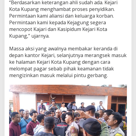
“Berdasarkan keterangan ahli sudah ada. Kejari
Kota Kupang menghambat proses penyidikan.
Permintaan kami aliansi dan keluarga korban.
Permintaan kami kepada Kejagung segera
mencopot Kajari dan Kasipidum Kejari Kota
Kupang,” ujarnya.
Massa aksi yang awalnya membakar keranda di
depan kantor Kejari, selanjutnya merangsek masuk
ke halaman Kejari Kota Kupang dengan cara
melompat pagar sebab pihak keamanan tidak
mengizinkan masuk melalui pintu gerbang.