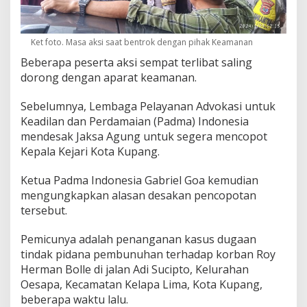
Ket foto. Masa aksi saat bentrok dengan pihak Keamanan
Beberapa peserta aksi sempat terlibat saling
dorong dengan aparat keamanan.
Sebelumnya, Lembaga Pelayanan Advokasi untuk
Keadilan dan Perdamaian (Padma) Indonesia
mendesak Jaksa Agung untuk segera mencopot
Kepala Kejari Kota Kupang.
Ketua Padma Indonesia Gabriel Goa kemudian
mengungkapkan alasan desakan pencopotan
tersebut.
Pemicunya adalah penanganan kasus dugaan
tindak pidana pembunuhan terhadap korban Roy
Herman Bolle di jalan Adi Sucipto, Kelurahan
Oesapa, Kecamatan Kelapa Lima, Kota Kupang,
beberapa waktu lalu.