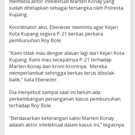
membela aktor intelektual Marten Konay yang
sudah ditetapkan sebagai tersangka oleh Polresta
Kupang.
Koordinator aksi, Ebenezer meminta agar Kejari
Kota Kupang segera P-21 berkas perkara
pembunuhan Roy Bole.
“Kami tidak mau dengar alasan lagi dari Kejari Kota
Kupang. Kami mau secepatnya P-21 terhadap
Marten Konay dan kroni-kroninya. Mereka
memperlambat sehingga berkas terus dibolak-
balik,” kata Ebenezer.
Dia menyebut sampai saat ini belum ada
perkembangan penanganan kasus pembunuhan
terhadap Roy Bole.
“Berdasarkan keterangan saksi Marten Konay
adalah aktor intelektual dalam kasus ini,” tegasnya.