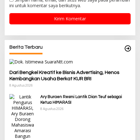
ini untuk komentar saya berikutnya.
Berita Terbaru
Dari Bengkel Kreatif ke Bisnis Advertising, Henos
Kembangkan Usaha Berkat KUR BRI
8 Agustus 2026
Ary Buraen Resmi Lantik Dian Teuf sebagai
Ketua HIMARASI
8 Agustus 2026