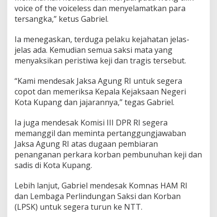
voice of the voiceless dan menyelamatkan para
tersangka,” ketus Gabriel.
Ia menegaskan, terduga pelaku kejahatan jelas-
jelas ada. Kemudian semua saksi mata yang
menyaksikan peristiwa keji dan tragis tersebut.
“Kami mendesak Jaksa Agung RI untuk segera
copot dan memeriksa Kepala Kejaksaan Negeri
Kota Kupang dan jajarannya,” tegas Gabriel.
Ia juga mendesak Komisi III DPR RI segera
memanggil dan meminta pertanggungjawaban
Jaksa Agung RI atas dugaan pembiaran
penanganan perkara korban pembunuhan keji dan
sadis di Kota Kupang.
Lebih lanjut, Gabriel mendesak Komnas HAM RI
dan Lembaga Perlindungan Saksi dan Korban
(LPSK) untuk segera turun ke NTT.