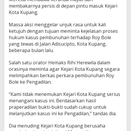
membakarnya persis di depan pintu masuk Kejari
Kota Kupang.
Massa aksi menggelar unjuk rasa untuk kali
ketujuh dengan tujuan meminta kejelasan proses
hukum kasus pembunuhan terhadap Roy Bole
yang tewas di Jalan Adisucipto, Kota Kupang,
beberapa bulan lalu.
Salah satu orator Hemaks Rihi Herewila dalam
orasinya meminta agar Kejari Kota Kupang segara
melimpahkan berkas perkara pembunuhan Roy
Bole ke Pengadilan.
“Kami tidak menemukan Kejari Kota Kupang serius
menangani kasus ini. Berdasarkan hasil
praperadilan bukti-bukti sudah cukup untuk
melanjutkan kasus ini ke Pengadilan,” tandas dia.
Dia menuding Kejari Kota Kupang berusaha