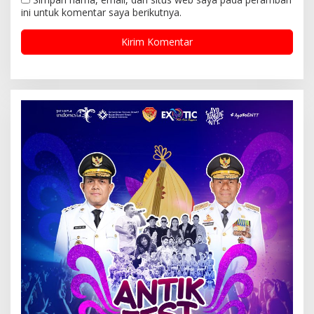
ini untuk komentar saya berikutnya.