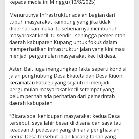
kepada media ini Minggu (10/8/2025).
Menurutnya Infrastruktur adalah bagian dari
tubuh masyarakat kampung yang jika tidak
diperhatikan maka itu sebenarnya membunuh
masyarakat kecil itu sendiri, sehingga pemerintah
daerah kabupaten Kupang untuk fokus dalam
memperhatikan infrastruktur jalan yang kini masi
menjadi pergumulan masyarakat kecil di desa.
Asten Bait juga mengungkap fakta seperti kondisi
jalan penghubung Desa Ekateta dan Desa Kiuoni
kecamatan Fatuleu
yang sejauh ini menjadi
pergumulan masyarakat kecil setempat yang
belum pernah ada perhatian dari pemerintah
daerah kabupaten
“Bicara soal kehidupan masyarakat kedua Desa
tersebut, saya lahir besar di disana dan saya tau
keadaan di pedesaan yang dimana penghasilan
kedua Desa tersebut ialah kacang tanah yang