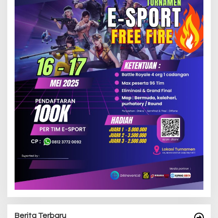
Berita Terbaru