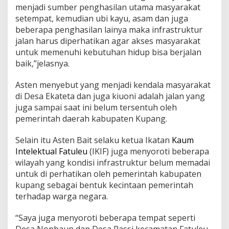
menjadi sumber penghasilan utama masyarakat
setempat, kemudian ubi kayu, asam dan juga
beberapa penghasilan lainya maka infrastruktur
jalan harus diperhatikan agar akses masyarakat
untuk memenuhi kebutuhan hidup bisa berjalan
baik,”jelasnya.
Asten menyebut yang menjadi kendala masyarakat
di Desa Ekateta dan juga kiuoni adalah jalan yang
juga sampai saat ini belum tersentuh oleh
pemerintah daerah kabupaten Kupang.
Selain itu Asten Bait selaku ketua Ikatan
Kaum
Intelektual Fatuleu
(IKIF) juga menyoroti beberapa
wilayah yang kondisi infrastruktur belum memadai
untuk di perhatikan oleh pemerintah kabupaten
kupang sebagai bentuk kecintaan pemerintah
terhadap warga negara.
“Saya juga menyoroti beberapa tempat seperti