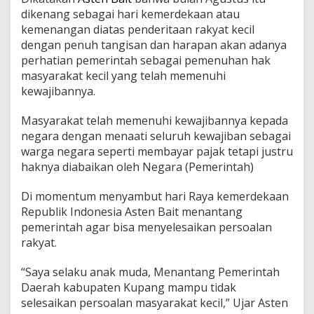
dikenang sebagai hari kemerdekaan atau
kemenangan diatas penderitaan rakyat kecil
dengan penuh tangisan dan harapan akan adanya
perhatian pemerintah sebagai pemenuhan hak
masyarakat kecil yang telah memenuhi
kewajibannya.
Masyarakat telah memenuhi kewajibannya kepada
negara dengan menaati seluruh kewajiban sebagai
warga negara seperti membayar pajak tetapi justru
haknya diabaikan oleh Negara (Pemerintah)
Di momentum menyambut hari Raya kemerdekaan
Republik Indonesia Asten Bait menantang
pemerintah agar bisa menyelesaikan persoalan
rakyat.
“Saya selaku anak muda, Menantang Pemerintah
Daerah kabupaten Kupang mampu tidak
selesaikan persoalan masyarakat kecil,” Ujar Asten