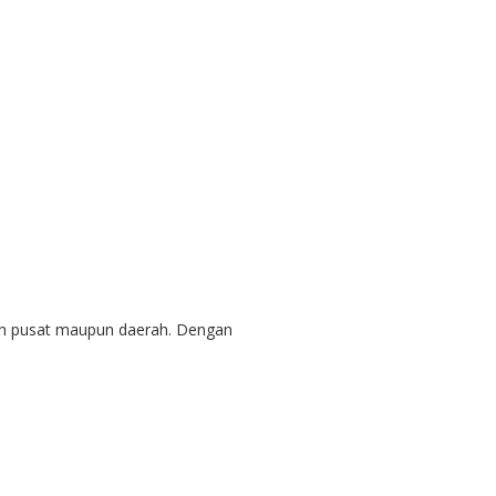
an pusat maupun daerah. Dengan