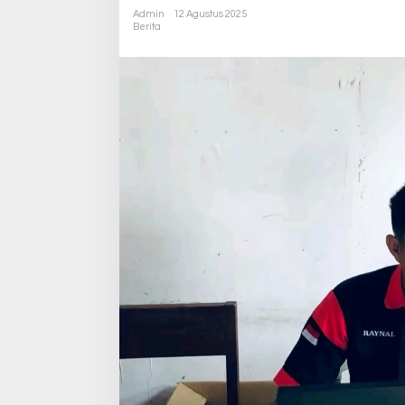
Admin
12 Agustus 2025
Berita