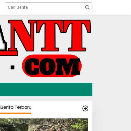
Berita Terbaru