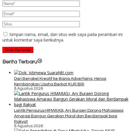
Simpan nama, email, dan situs web saya pada peramban ini
untuk komentar saya berikutnya.
Berita Terbaru
Dari Bengkel Kreatif ke Bisnis Advertising, Henos
Kembangkan Usaha Berkat KUR BRI
8 Agustus 2026
Lantik Pengurus HIMARASI, Ary Buraen Dorong Mahasiswa
Amarasi Bangun Gerakan Moral dan Berdampak bagi
Rakyat
8 Agustus 2026