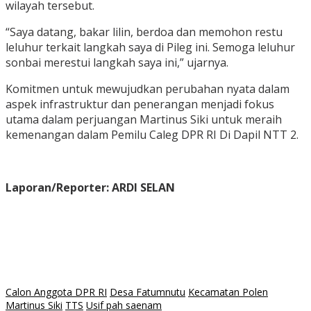
wilayah tersebut.
“Saya datang, bakar lilin, berdoa dan memohon restu
leluhur terkait langkah saya di Pileg ini. Semoga leluhur
sonbai merestui langkah saya ini,” ujarnya.
Komitmen untuk mewujudkan perubahan nyata dalam
aspek infrastruktur dan penerangan menjadi fokus
utama dalam perjuangan Martinus Siki untuk meraih
kemenangan dalam Pemilu Caleg DPR RI Di Dapil NTT 2.
Laporan/Reporter: ARDI SELAN
Calon Anggota DPR RI
Desa Fatumnutu
Kecamatan Polen
Martinus Siki
TTS
Usif pah saenam