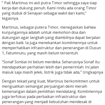
” Pak Martinus ini asli putra Timor sehingga saya siap
kerja dan dukung penuh. Kami rindu ada orang Timor
yang duduk di Senayan sebagai wakil dari kami,”
tegasnya.
Martinus, sebagai putera Timor, menegaskan bahwa
kunjungannya adalah untuk memohon doa dan
dukungan agar langkah yang diambilnya dapat berjalan
dengan baik. Ia juga menekankan komitmennya untuk
memperhatikan infrastruktur dan penerangan di Dusun
1, Fatumnutu, yang masih belum tersentuh.
“Sonaf Sonbai ini belum merdeka. Seharusnya Sonaf itu
mendapatkan perhatian lebih dari pemerintah. Ini jalan
masuk saja masih jelek, listrik juga tidak ada,” Ungkapnya
Dengan tekad yang kuat, Martinus berkomitmen untuk
menguatkan semangat perjuangan demi meraih
kemenangan dalam pemilihan mendatang. Komitmennya
juga terfokus pada perbaikan infrastruktur dan
penerangan yang menjadi kebutuhan mendesak di