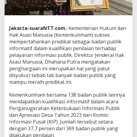
Jakarta-suaraNTT.com
,-Kementerian Hukum dan
Hak Asasi Manusia (Kemenkumham) sukses
mempertahankan predikat sebagai badan publik
informatif dalam kualifikasi penilaian terhadap
pelayanan informasi publik. Direktur Jenderal Hak
Asasi Manusia, Dhahana Putra mengatakan
penghargaan ini merupakan hal yang patut
disyukuri sebab tak banyak badan publik yang
mampu meraih predikat ini.
Kemenkumham bersama 138 badan publik lainnya
mendapatkan kualifikasi informatif dalam acara
Penganugerahan Keterbukaan Informasi Publik
dan Apresiasi Desa Tahun 2023 dari Komisi
Informasi Pusat (KIP). Jumlah tersebut setara
dengan 37,7 persen dari 369 badan publik yang
dilakukan penilaian.