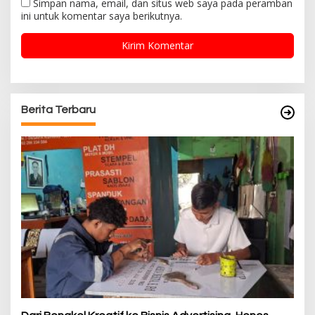
Simpan nama, email, dan situs web saya pada peramban
ini untuk komentar saya berikutnya.
Berita Terbaru