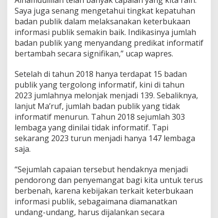
Saya juga senang mengetahui tingkat kepatuhan
badan publik dalam melaksanakan keterbukaan
informasi publik semakin baik. Indikasinya jumlah
badan publik yang menyandang predikat informatif
bertambah secara signifikan,” ucap wapres.
Setelah di tahun 2018 hanya terdapat 15 badan
publik yang tergolong informatif, kini di tahun
2023 jumlahnya melonjak menjadi 139. Sebaliknya,
lanjut Ma’ruf, jumlah badan publik yang tidak
informatif menurun. Tahun 2018 sejumlah 303
lembaga yang dinilai tidak informatif. Tapi
sekarang 2023 turun menjadi hanya 147 lembaga
saja.
“Sejumlah capaian tersebut hendaknya menjadi
pendorong dan penyemangat bagi kita untuk terus
berbenah, karena kebijakan terkait keterbukaan
informasi publik, sebagaimana diamanatkan
undang-undang, harus dijalankan secara