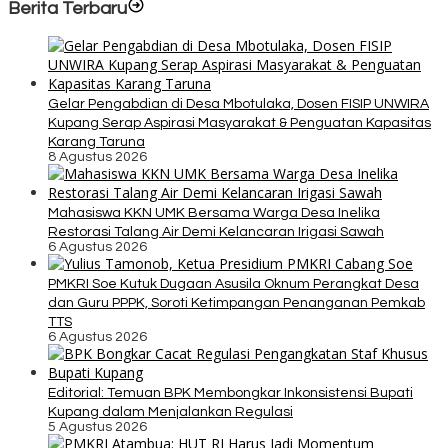
Berita Terbaru
Gelar Pengabdian di Desa Mbotulaka, Dosen FISIP UNWIRA
Kupang Serap Aspirasi Masyarakat & Penguatan Kapasitas
Karang Taruna
8 Agustus 2026
Mahasiswa KKN UMK Bersama Warga Desa Inelika
Restorasi Talang Air Demi Kelancaran Irigasi Sawah
6 Agustus 2026
PMKRI Soe Kutuk Dugaan Asusila Oknum Perangkat Desa
dan Guru PPPK, Soroti Ketimpangan Penanganan Pemkab
TTS
6 Agustus 2026
Editorial: Temuan BPK Membongkar Inkonsistensi Bupati
Kupang dalam Menjalankan Regulasi
5 Agustus 2026