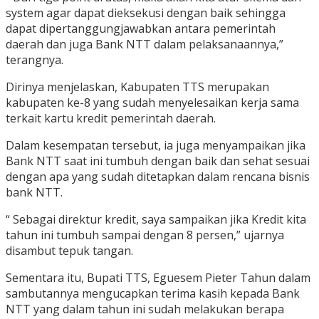
system agar dapat dieksekusi dengan baik sehingga
dapat dipertanggungjawabkan antara pemerintah
daerah dan juga Bank NTT dalam pelaksanaannya,”
terangnya.
Dirinya menjelaskan, Kabupaten TTS merupakan
kabupaten ke-8 yang sudah menyelesaikan kerja sama
terkait kartu kredit pemerintah daerah.
Dalam kesempatan tersebut, ia juga menyampaikan jika
Bank NTT saat ini tumbuh dengan baik dan sehat sesuai
dengan apa yang sudah ditetapkan dalam rencana bisnis
bank NTT.
“ Sebagai direktur kredit, saya sampaikan jika Kredit kita
tahun ini tumbuh sampai dengan 8 persen,” ujarnya
disambut tepuk tangan.
Sementara itu, Bupati TTS, Eguesem Pieter Tahun dalam
sambutannya mengucapkan terima kasih kepada Bank
NTT yang dalam tahun ini sudah melakukan berapa