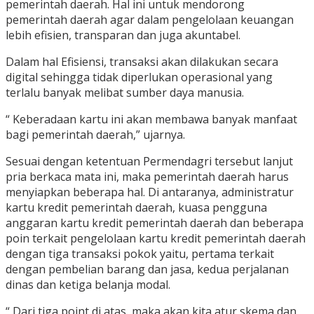
pemerintah daerah. Hal ini untuk mendorong
pemerintah daerah agar dalam pengelolaan keuangan
lebih efisien, transparan dan juga akuntabel.
Dalam hal Efisiensi, transaksi akan dilakukan secara
digital sehingga tidak diperlukan operasional yang
terlalu banyak melibat sumber daya manusia.
“ Keberadaan kartu ini akan membawa banyak manfaat
bagi pemerintah daerah,” ujarnya.
Sesuai dengan ketentuan Permendagri tersebut lanjut
pria berkaca mata ini, maka pemerintah daerah harus
menyiapkan beberapa hal. Di antaranya, administratur
kartu kredit pemerintah daerah, kuasa pengguna
anggaran kartu kredit pemerintah daerah dan beberapa
poin terkait pengelolaan kartu kredit pemerintah daerah
dengan tiga transaksi pokok yaitu, pertama terkait
dengan pembelian barang dan jasa, kedua perjalanan
dinas dan ketiga belanja modal.
“ Dari tiga point di atas, maka akan kita atur skema dan