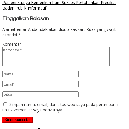
Pos berikutnya
Kemenkumham Sukses Pertahankan Predikat
Badan Publik Informatif
Tinggalkan Balasan
Alamat email Anda tidak akan dipublikasikan.
Ruas yang wajib
ditandai
*
Komentar
Simpan nama, email, dan situs web saya pada peramban ini
untuk komentar saya berikutnya.