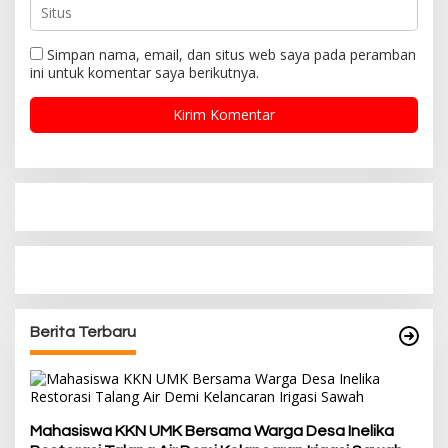
Simpan nama, email, dan situs web saya pada peramban
ini untuk komentar saya berikutnya.
Berita Terbaru
Mahasiswa KKN UMK Bersama Warga Desa Inelika