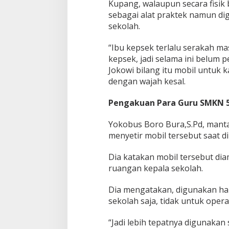
Kupang, walaupun secara fisik
sebagai alat praktek namun di
sekolah.
“Ibu kepsek terlalu serakah ma
kepsek, jadi selama ini belum 
Jokowi bilang itu mobil untuk k
dengan wajah kesal.
Pengakuan Para Guru SMKN 
Yokobus Boro Bura,S.Pd, mant
menyetir mobil tersebut saat d
Dia katakan mobil tersebut diam
ruangan kepala sekolah.
Dia mengatakan, digunakan ha
sekolah saja, tidak untuk opera
“Jadi lebih tepatnya digunakan