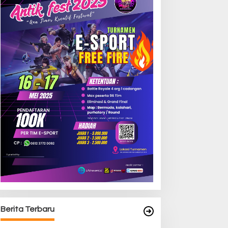
Berita Terbaru