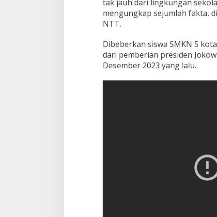
tak jauh dari lingkungan sekola
mengungkap sejumlah fakta, di
NTT.
Dibeberkan siswa SMKN 5 kota
dari pemberian presiden Jokow
Desember 2023 yang lalu.