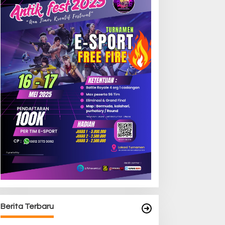
Berita Terbaru