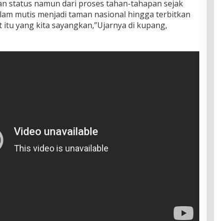
han status namun dari proses tahan-tahapan sejak
lam mutis menjadi taman nasional hingga terbitkan
 itu yang kita sayangkan,”Ujarnya di kupang,