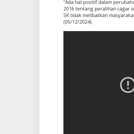
“Ada hal positif dalam peruba
2016 tentang peralihan cagar a
SK tidak melibatkan masyarakat
(05/12/2024).