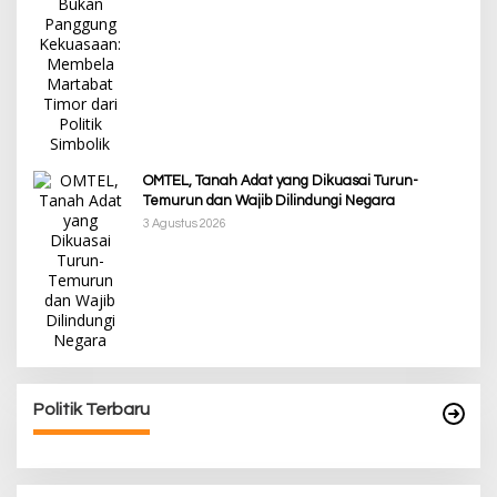
OMTEL, Tanah Adat yang Dikuasai Turun-
Temurun dan Wajib Dilindungi Negara
3 Agustus 2026
Politik Terbaru