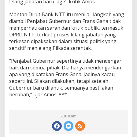
lelang jabatan baru lagi?” kritik Amos.
Mantan Dirut Bank NTT itu menilai, langkah yang
diambil Penjabat Gubernur dan Frans Gana tidak
memperhatikan saran dan kritik publik, termasuk
DPRD NTT, terkait proses lelang jabatan yang
terkesan dipaksakan dalam situasi politik yang
sensitif menjelang Pilkada serentak.
“Penjabat Gubernur sepertinya tidak mendengar
baik dari semua pihak. Dia hanya mendengarkan
apa yang dikatakan Frans Gana. Jadinya kacau
seperti ini. Silakan dilakukan, tetapi setelah
Gubernur baru dilantik, semuanya pasti akan
berubah,” ujar Amos. ***
Ikuti Kami