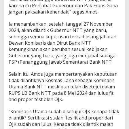
karena itu Penjabat Gubernur dan Pak Frans Gana
jangan paksakan kehendak,” tegas Amos.
Ia menambahkan, setelah tanggal 27 November
2024, akan dilantik Gubernur NTT yang baru,
sehingga semua keputusan terkait lelang jabatan
Dewan Komisaris dan Dirut Bank NTT
kemungkinan akan berubah sesuai kebijakan
Gubernur yang baru, yang juga menjabat sebagai
PSP (Penanggung Jawab Sementara) Bank NTT.
Selain itu, Amos juga mempertanyakan keputusan
tidak dilantiknya Kosmas Lana sebagai Komisaris
Utama Bank NTT meskipun telah disetujui dalam
RUPS LB Bank NTT pada 8 Mei 2024 dan lulus fit
and proper test oleh OJK.
“Komisaris Utama sudah disetujui OJK kenapa tidak
dilantik? Sertifikasi sudah, tes fit and proper dari
OJK sudah dan lulus. Kenapa tidak dilantik malah