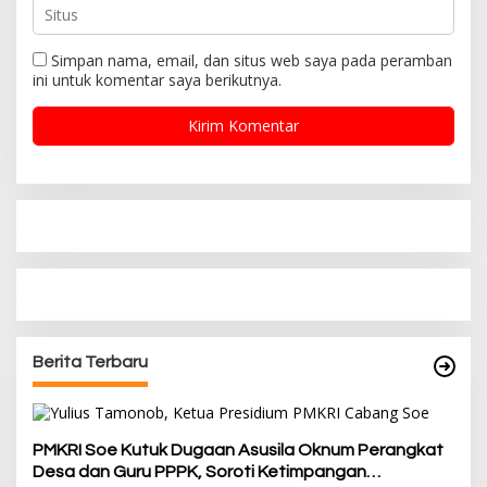
Simpan nama, email, dan situs web saya pada peramban
ini untuk komentar saya berikutnya.
Berita Terbaru
PMKRI Soe Kutuk Dugaan Asusila Oknum Perangkat
Desa dan Guru PPPK, Soroti Ketimpangan