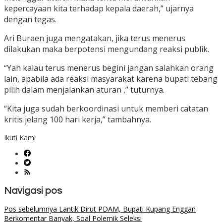
kepercayaan kita terhadap kepala daerah,” ujarnya
dengan tegas.
Ari Buraen juga mengatakan, jika terus menerus
dilakukan maka berpotensi mengundang reaksi publik.
“Yah kalau terus menerus begini jangan salahkan orang
lain, apabila ada reaksi masyarakat karena bupati tebang
pilih dalam menjalankan aturan ,” tuturnya.
“Kita juga sudah berkoordinasi untuk memberi catatan
kritis jelang 100 hari kerja,” tambahnya.
Ikuti Kami
Navigasi pos
Pos sebelumnya
Lantik Dirut PDAM, Bupati Kupang Enggan
Berkomentar Banyak, Soal Polemik Seleksi