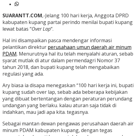
SUARANTT.COM
,-Jelang 100 hari kerja, Anggota DPRD
kabupaten kupang partai perindo menilai bupati kupang
lewat batas “
Over Lap
“.
Hal ini disampaikan pasca mendengar informasi
pelantikan direktur
perusahaan umun daerah air minum
PDAM
. Menurutnya hal itu telah menyalahi aturan, sebab
syarat mutlak di atur dalam permendagri Nomor 37
tahun 2018, dan bupati kupang telah mengabaikan
regulasi yang ada.
Ary biasa ia disapa menegaskan “100 hari kerja ini, bupati
kupang sudah over lap, sebab ada beberapa kebijakan
yang dibuat bertentangan dengan peraturan perundang
undangan yang berlaku. kalau aturan saja tidak di
indahkan, mau jadi apa kita. tegasnya.
Sebagai mantan dewan pengawas perusahaan daerah air
minum PDAM kabupaten kupang, dengan tegas