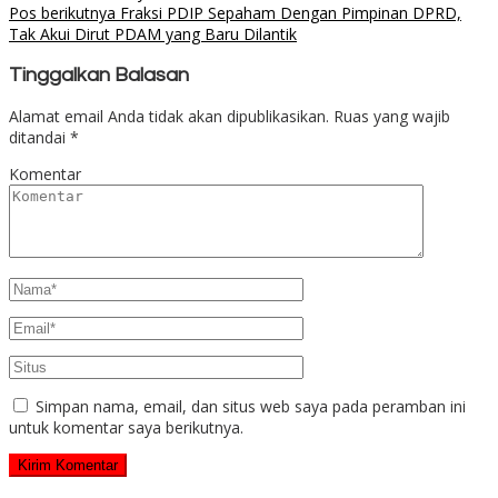
Pos berikutnya
Fraksi PDIP Sepaham Dengan Pimpinan DPRD,
Tak Akui Dirut PDAM yang Baru Dilantik
Tinggalkan Balasan
Alamat email Anda tidak akan dipublikasikan.
Ruas yang wajib
ditandai
*
Komentar
Simpan nama, email, dan situs web saya pada peramban ini
untuk komentar saya berikutnya.