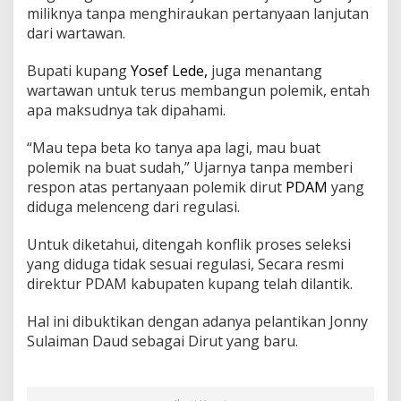
miliknya tanpa menghiraukan pertanyaan lanjutan
dari wartawan.
Bupati kupang
Yosef Lede,
juga menantang
wartawan untuk terus membangun polemik, entah
apa maksudnya tak dipahami.
“Mau tepa beta ko tanya apa lagi, mau buat
polemik na buat sudah,” Ujarnya tanpa memberi
respon atas pertanyaan polemik dirut
PDAM
yang
diduga melenceng dari regulasi.
Untuk diketahui, ditengah konflik proses seleksi
yang diduga tidak sesuai regulasi, Secara resmi
direktur PDAM kabupaten kupang telah dilantik.
Hal ini dibuktikan dengan adanya pelantikan Jonny
Sulaiman Daud sebagai Dirut yang baru.