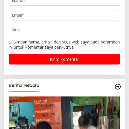
Simpan nama, email, dan situs web saya pada peramban
ini untuk komentar saya berikutnya.
Berita Terbaru