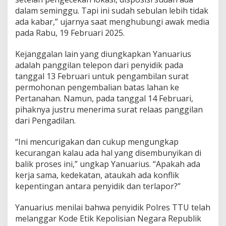
dalam seminggu. Tapi ini sudah sebulan lebih tidak
ada kabar,” ujarnya saat menghubungi awak media
pada Rabu, 19 Februari 2025.
Kejanggalan lain yang diungkapkan Yanuarius
adalah panggilan telepon dari penyidik pada
tanggal 13 Februari untuk pengambilan surat
permohonan pengembalian batas lahan ke
Pertanahan. Namun, pada tanggal 14 Februari,
pihaknya justru menerima surat relaas panggilan
dari Pengadilan.
“Ini mencurigakan dan cukup mengungkap
kecurangan kalau ada hal yang disembunyikan di
balik proses ini,” ungkap Yanuarius. “Apakah ada
kerja sama, kedekatan, ataukah ada konflik
kepentingan antara penyidik dan terlapor?”
Yanuarius menilai bahwa penyidik Polres TTU telah
melanggar Kode Etik Kepolisian Negara Republik