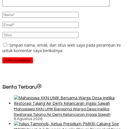
Simpan nama, email, dan situs web saya pada peramban ini
untuk komentar saya berikutnya.
Berita Terbaru
Mahasiswa KKN UMK Bersama Warga Desa Inelika
Restorasi Talang Air Demi Kelancaran Irigasi Sawah
6 Agustus 2026