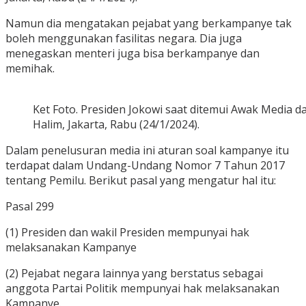
Namun dia mengatakan pejabat yang berkampanye tak
boleh menggunakan fasilitas negara. Dia juga
menegaskan menteri juga bisa berkampanye dan
memihak.
Ket Foto. Presiden Jokowi saat ditemui Awak Media 
Halim, Jakarta, Rabu (24/1/2024).
Dalam penelusuran media ini aturan soal kampanye itu
terdapat dalam Undang-Undang Nomor 7 Tahun 2017
tentang Pemilu. Berikut pasal yang mengatur hal itu:
Pasal 299
(1) Presiden dan wakil Presiden mempunyai hak
melaksanakan Kampanye
(2) Pejabat negara lainnya yang berstatus sebagai
anggota Partai Politik mempunyai hak melaksanakan
Kampanye.