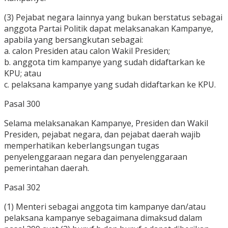
(3) Pejabat negara lainnya yang bukan berstatus sebagai
anggota Partai Politik dapat melaksanakan Kampanye,
apabila yang bersangkutan sebagai:
a. calon Presiden atau calon Wakil Presiden;
b. anggota tim kampanye yang sudah didaftarkan ke
KPU; atau
c. pelaksana kampanye yang sudah didaftarkan ke KPU.
Pasal 300
Selama melaksanakan Kampanye, Presiden dan Wakil
Presiden, pejabat negara, dan pejabat daerah wajib
memperhatikan keberlangsungan tugas
penyelenggaraan negara dan penyelenggaraan
pemerintahan daerah.
Pasal 302
(1) Menteri sebagai anggota tim kampanye dan/atau
pelaksana kampanye sebagaimana dimaksud dalam