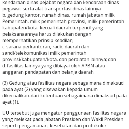
kendaraan dinas pejabat negara dan kendaraan dinas
pegawai, serta alat transportasi dinas lainnya;
b. gedung kantor, rumah dinas, rumah jabatan milik
Pemerintah, milik pemerintah provinsi, milik pemerintah
kabupaten/kota, kecuali daerah terpencil yang
pelaksanaannya harus dilakukan dengan
memperhatikan prinsip keadilan;
c. sarana perkantoran, radio daerah dan
sandi/telekomunikasi milik pemerintah
provinsi/kabupaten/kota, dan peralatan lainnya; dan
d. fasilitas lainnya yang dibiayai oleh APBN atau
anggaran pendapatan dan belanja daerah.
(3) Gedung atau fasilitas negara sebagaimana dimaksud
pada ayat (2) yang disewakan kepada umum
dikecualikan-dari ketentuan sebagaimana dimaksud pada
ayat (1).
UU tersebut juga mengatur penggunaan fasilitas negara
yang melekat pada jabatan Presiden dan Wakil Presiden
seperti pengamanan, kesehatan dan protokoler