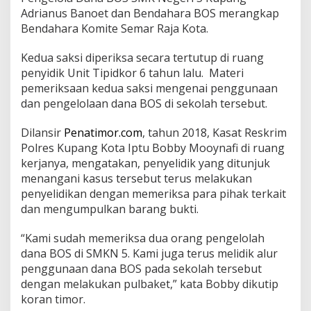
Adrianus Banoet dan Bendahara BOS merangkap
Bendahara Komite Semar Raja Kota.
Kedua saksi diperiksa secara tertutup di ruang
penyidik Unit Tipidkor 6 tahun lalu. Materi
pemeriksaan kedua saksi mengenai penggunaan
dan pengelolaan dana BOS di sekolah tersebut.
Dilansir
Penatimor.com
, tahun 2018, Kasat Reskrim
Polres Kupang Kota Iptu Bobby Mooynafi di ruang
kerjanya, mengatakan, penyelidik yang ditunjuk
menangani kasus tersebut terus melakukan
penyelidikan dengan memeriksa para pihak terkait
dan mengumpulkan barang bukti.
“Kami sudah memeriksa dua orang pengelolah
dana BOS di SMKN 5. Kami juga terus melidik alur
penggunaan dana BOS pada sekolah tersebut
dengan melakukan pulbaket,” kata Bobby dikutip
koran timor.