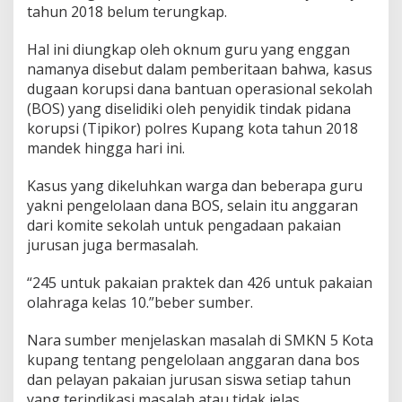
tahun 2018 belum terungkap.
Hal ini diungkap oleh oknum guru yang enggan
namanya disebut dalam pemberitaan bahwa, kasus
dugaan korupsi dana bantuan operasional sekolah
(BOS) yang diselidiki oleh penyidik tindak pidana
korupsi (Tipikor) polres Kupang kota tahun 2018
mandek hingga hari ini.
Kasus yang dikeluhkan warga dan beberapa guru
yakni pengelolaan dana BOS, selain itu anggaran
dari komite sekolah untuk pengadaan pakaian
jurusan juga bermasalah.
“245 untuk pakaian praktek dan 426 untuk pakaian
olahraga kelas 10.”beber sumber.
Nara sumber menjelaskan masalah di SMKN 5 Kota
kupang tentang pengelolaan anggaran dana bos
dan pelayan pakaian jurusan siswa setiap tahun
yang terindikasi masalah atau tidak jelas