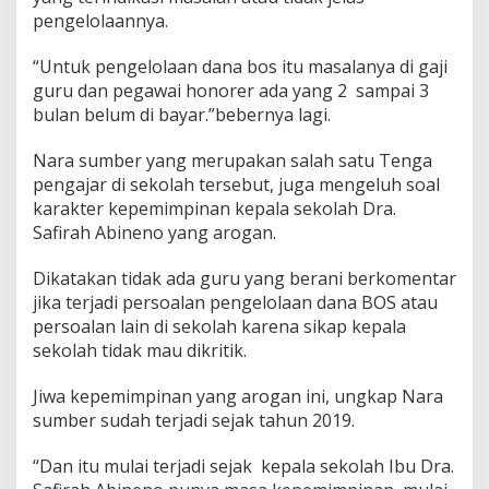
pengelolaannya.
“Untuk pengelolaan dana bos itu masalanya di gaji
guru dan pegawai honorer ada yang 2 sampai 3
bulan belum di bayar.”bebernya lagi.
Nara sumber yang merupakan salah satu Tenga
pengajar di sekolah tersebut, juga mengeluh soal
karakter kepemimpinan kepala sekolah Dra.
Safirah Abineno yang arogan.
Dikatakan tidak ada guru yang berani berkomentar
jika terjadi persoalan pengelolaan dana BOS atau
persoalan lain di sekolah karena sikap kepala
sekolah tidak mau dikritik.
Jiwa kepemimpinan yang arogan ini, ungkap Nara
sumber sudah terjadi sejak tahun 2019.
“Dan itu mulai terjadi sejak kepala sekolah Ibu Dra.