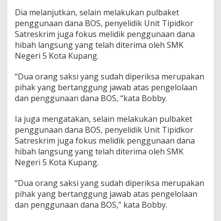
Dia melanjutkan, selain melakukan pulbaket
penggunaan dana BOS, penyelidik Unit Tipidkor
Satreskrim juga fokus melidik penggunaan dana
hibah langsung yang telah diterima oleh SMK
Negeri 5 Kota Kupang.
“Dua orang saksi yang sudah diperiksa merupakan
pihak yang bertanggung jawab atas pengelolaan
dan penggunaan dana BOS, “kata Bobby.
Ia juga mengatakan, selain melakukan pulbaket
penggunaan dana BOS, penyelidik Unit Tipidkor
Satreskrim juga fokus melidik penggunaan dana
hibah langsung yang telah diterima oleh SMK
Negeri 5 Kota Kupang.
“Dua orang saksi yang sudah diperiksa merupakan
pihak yang bertanggung jawab atas pengelolaan
dan penggunaan dana BOS,” kata Bobby.