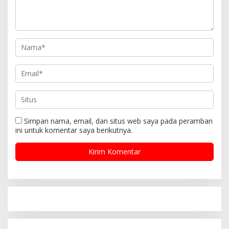
Simpan nama, email, dan situs web saya pada peramban
ini untuk komentar saya berikutnya.