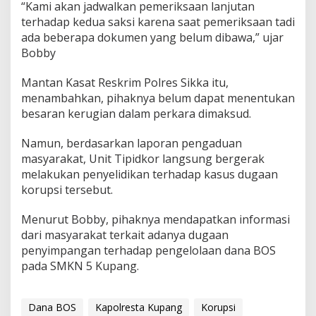
“Kami akan jadwalkan pemeriksaan lanjutan
terhadap kedua saksi karena saat pemeriksaan tadi
ada beberapa dokumen yang belum dibawa,” ujar
Bobby
Mantan Kasat Reskrim Polres Sikka itu,
menambahkan, pihaknya belum dapat menentukan
besaran kerugian dalam perkara dimaksud.
Namun, berdasarkan laporan pengaduan
masyarakat, Unit Tipidkor langsung bergerak
melakukan penyelidikan terhadap kasus dugaan
korupsi tersebut.
Menurut Bobby, pihaknya mendapatkan informasi
dari masyarakat terkait adanya dugaan
penyimpangan terhadap pengelolaan dana BOS
pada SMKN 5 Kupang.
Dana BOS
Kapolresta Kupang
Korupsi