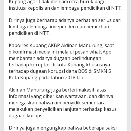
Kupang agar tidak menjadi citra buruk bagi
institusi kepolisian dan lembaga pendidikan di NTT.
Dirinya juga berharap adanya perhatian serius dari
lembaga-lembaga independen dan pemerhati
pendidikan di NTT.
Kapolres Kupang AKBP Aldinan Manurung, saat
dikonfirmasi media ini melalui pesan whatsApp,
membantah adanya dugaan perlindungan
terhadap koruptor di kota Kupang khususnya
terhadap dugaan korupsi dana BOS di SMKN 5
Kota Kupang pada tahun 2018 lalu.
Aldinan Manurung juga berterimakasih atas
informasi yang diberikan wartawan, dan dirinya
menegaskan bahwa tim penyidik sementara
melakukan penyelidikan lanjutan terhadap kasus
dugaan korupsi.
Dirinya juga mengungkap bahwa beberapa saksi