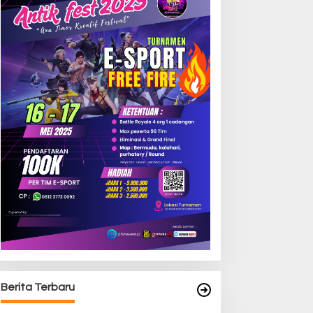
Berita Terbaru