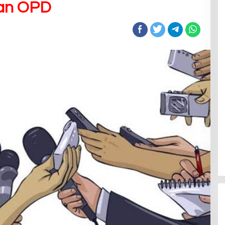
dan OPD