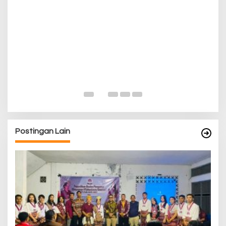
P
Pa
K
Di
De
Postingan Lain