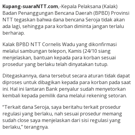
Kupang-suaraNTT.com
,-Kepala Pelaksana (Kalak)
Badan Penanggungan Bencana Daerah (BPBD) Provinsi
NTT tegaskan bahwa dana bencana Seroja tidak akan
ada lagi, sehingga para korban diminta jangan terlalu
berharap.
Kalak BPBD NTT Cornelis Wadu yang dikonfirmasi
melalui sambungan telepon, Kamis (24/10 siang
menjelaskan, bantuan kepada para korban sesuai
prosedur yang berlaku telah dinyatakan tutup.
Ditegaskannya, dana tersebut secara aturan tidak dapat
diproses untuk dibagikan kepada para korban pada saat
ini. Hal ini lantaran Bank penyalur sudah menyetorkan
kembali kepada pemilik dana melalui rekening setoran.
“Terkait dana Seroja, saya beritahu terkait prosedur
regulasi yang berlaku, nah sesuai prosedur memang
sudah close saya menjelaskan dari sisi regulasi yang
berlaku,” terangnya.