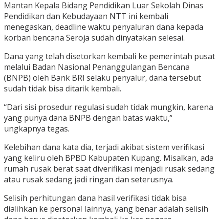
Mantan Kepala Bidang Pendidikan Luar Sekolah Dinas
Pendidikan dan Kebudayaan NTT ini kembali
menegaskan, deadline waktu penyaluran dana kepada
korban bencana Seroja sudah dinyatakan selesai.
Dana yang telah disetorkan kembali ke pemerintah pusat
melalui Badan Nasional Penanggulangan Bencana
(BNPB) oleh Bank BRI selaku penyalur, dana tersebut
sudah tidak bisa ditarik kembali.
“Dari sisi prosedur regulasi sudah tidak mungkin, karena
yang punya dana BNPB dengan batas waktu,”
ungkapnya tegas.
Kelebihan dana kata dia, terjadi akibat sistem verifikasi
yang keliru oleh BPBD Kabupaten Kupang. Misalkan, ada
rumah rusak berat saat diverifikasi menjadi rusak sedang
atau rusak sedang jadi ringan dan seterusnya.
Selisih perhitungan dana hasil verifikasi tidak bisa
dialihkan ke personal lainnya, yang benar adalah selisih