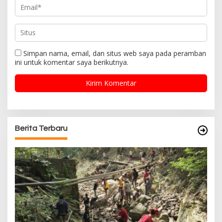
Simpan nama, email, dan situs web saya pada peramban
ini untuk komentar saya berikutnya.
Berita Terbaru