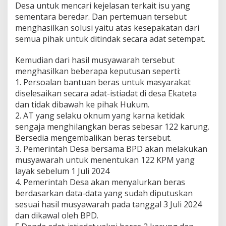
Desa untuk mencari kejelasan terkait isu yang
sementara beredar. Dan pertemuan tersebut
menghasilkan solusi yaitu atas kesepakatan dari
semua pihak untuk ditindak secara adat setempat.
Kemudian dari hasil musyawarah tersebut
menghasilkan beberapa keputusan seperti:
1. Persoalan bantuan beras untuk masyarakat
diselesaikan secara adat-istiadat di desa Ekateta
dan tidak dibawah ke pihak Hukum.
2. AT yang selaku oknum yang karna ketidak
sengaja menghilangkan beras sebesar 122 karung.
Bersedia mengembalikan beras tersebut.
3. Pemerintah Desa bersama BPD akan melakukan
musyawarah untuk menentukan 122 KPM yang
layak sebelum 1 Juli 2024
4. Pemerintah Desa akan menyalurkan beras
berdasarkan data-data yang sudah diputuskan
sesuai hasil musyawarah pada tanggal 3 Juli 2024
dan dikawal oleh BPD.