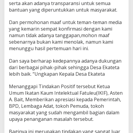
serta akan adanya transparansi untuk semua
bantuan yang diperuntukkan untuk masyarakat.
Dan permohonan maaf untuk teman-teman media
yang kemarin sempat konfirmasi dengan kami
namun tidak adanya tanggapan,mohon maaf
sebenarnya bukan kami menolak, namun kami
menunggu hasil pertemuan hari ini.
Dan saya berharap kedepannya adanya dukungan
dari berbagai pihak-pihak sehingga Desa Ekateta
lebih baik. “Ungkapan Kepala Desa Ekateta
Menanggapi Tindakan Positif tersebut Ketua
Umum Ikatan Kaum Intelektual Fatuleu(IKIF), Asten
A. Bait, Memberikan apresiasi kepada Pemerintah,
BPD, Lembaga Adat, tokoh Pemuda, tokoh
masyarakat yang sudah mengambil bagian dalam
upaya penanganan masalah tersebut.
Baginya ini merupakan tindakan yang sangat luar