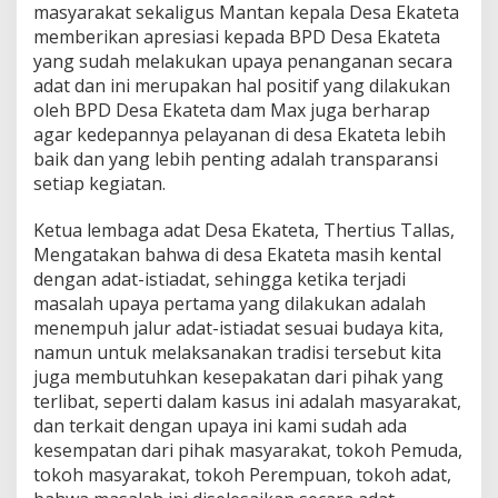
masyarakat sekaligus Mantan kepala Desa Ekateta
memberikan apresiasi kepada BPD Desa Ekateta
yang sudah melakukan upaya penanganan secara
adat dan ini merupakan hal positif yang dilakukan
oleh BPD Desa Ekateta dam Max juga berharap
agar kedepannya pelayanan di desa Ekateta lebih
baik dan yang lebih penting adalah transparansi
setiap kegiatan.
Ketua lembaga adat Desa Ekateta, Thertius Tallas,
Mengatakan bahwa di desa Ekateta masih kental
dengan adat-istiadat, sehingga ketika terjadi
masalah upaya pertama yang dilakukan adalah
menempuh jalur adat-istiadat sesuai budaya kita,
namun untuk melaksanakan tradisi tersebut kita
juga membutuhkan kesepakatan dari pihak yang
terlibat, seperti dalam kasus ini adalah masyarakat,
dan terkait dengan upaya ini kami sudah ada
kesempatan dari pihak masyarakat, tokoh Pemuda,
tokoh masyarakat, tokoh Perempuan, tokoh adat,