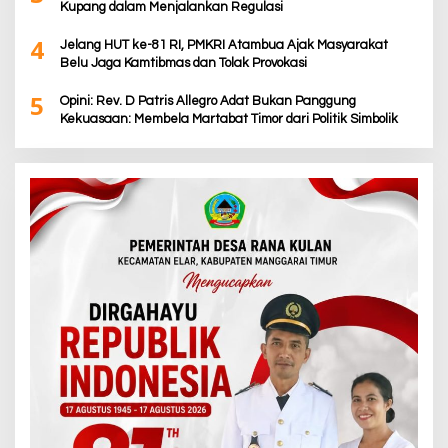
Kupang dalam Menjalankan Regulasi
4
Jelang HUT ke-81 RI, PMKRI Atambua Ajak Masyarakat
Belu Jaga Kamtibmas dan Tolak Provokasi
5
Opini: Rev. D Patris Allegro Adat Bukan Panggung
Kekuasaan: Membela Martabat Timor dari Politik Simbolik