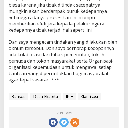
biasa karena jika tidak ditindak secepatnya
mungkin akan berdampak buruk kedepannya.
Sehingga adanya proses hari ini mampu
memberikan efek jera kepada pelaku segera
kedepannya tidak terjadi hal seperti ini
Dan saya mengecam tindakan yang dilakukan oleh
oknum tersebut. Dan saya berharap kedepannya
ada kolaborasi dari Pihak pemerintah, tokoh
pemuda dan tokoh masyarakat serta Organisasi-
organisasi kepemudaan untuk mengawal setiap
bantuan yang diperuntukkan bagi masyarakat
agar tepat sasaran. ***
Bansos
Desa Ekateta
IKIF
Klarifikasi
Ikuti Kami