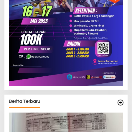
Berita Terbaru