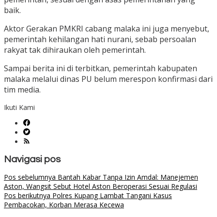
baik.
Aktor Gerakan PMKRI cabang malaka ini juga menyebut,
pemerintah kehilangan hati nurani, sebab persoalan
rakyat tak dihiraukan oleh pemerintah.
Sampai berita ini di terbitkan, pemerintah kabupaten
malaka melalui dinas PU belum merespon konfirmasi dari
tim media.
Ikuti Kami
Navigasi pos
Pos sebelumnya
Bantah Kabar Tanpa Izin Amdal: Manejemen
Aston, Wangsit Sebut Hotel Aston Beroperasi Sesuai Regulasi
Pos berikutnya
Polres Kupang Lambat Tangani Kasus
Pembacokan, Korban Merasa Kecewa