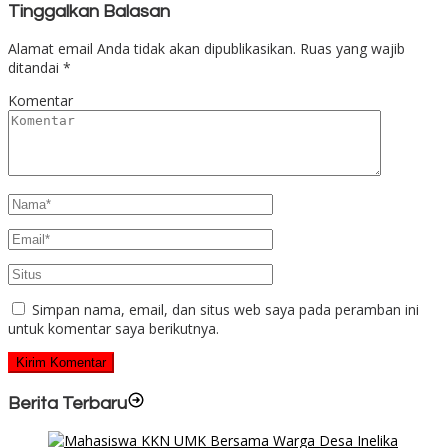
Tinggalkan Balasan
Alamat email Anda tidak akan dipublikasikan.
Ruas yang wajib
ditandai
*
Komentar
Simpan nama, email, dan situs web saya pada peramban ini
untuk komentar saya berikutnya.
Berita Terbaru