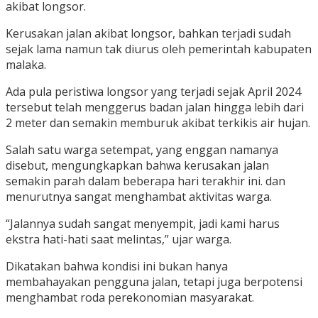
akibat longsor.
Kerusakan jalan akibat longsor, bahkan terjadi sudah
sejak lama namun tak diurus oleh pemerintah kabupaten
malaka.
Ada pula peristiwa longsor yang terjadi sejak April 2024
tersebut telah menggerus badan jalan hingga lebih dari
2 meter dan semakin memburuk akibat terkikis air hujan.
Salah satu warga setempat, yang enggan namanya
disebut, mengungkapkan bahwa kerusakan jalan
semakin parah dalam beberapa hari terakhir ini. dan
menurutnya sangat menghambat aktivitas warga.
“Jalannya sudah sangat menyempit, jadi kami harus
ekstra hati-hati saat melintas,” ujar warga.
Dikatakan bahwa kondisi ini bukan hanya
membahayakan pengguna jalan, tetapi juga berpotensi
menghambat roda perekonomian masyarakat.