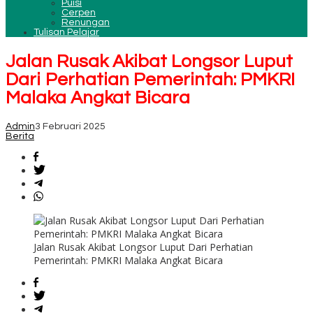
Puisi
Cerpen
Renungan
Tulisan Pelajar
Jalan Rusak Akibat Longsor Luput
Dari Perhatian Pemerintah: PMKRI
Malaka Angkat Bicara
Admin
3 Februari 2025
Berita
Jalan Rusak Akibat Longsor Luput Dari Perhatian
Pemerintah: PMKRI Malaka Angkat Bicara