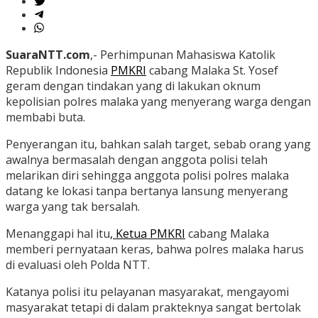
SuaraNTT.com
,- Perhimpunan Mahasiswa Katolik
Republik Indonesia
PMKRI
cabang Malaka St. Yosef
geram dengan tindakan yang di lakukan oknum
kepolisian polres malaka yang menyerang warga dengan
membabi buta.
Penyerangan itu, bahkan salah target, sebab orang yang
awalnya bermasalah dengan anggota polisi telah
melarikan diri sehingga anggota polisi polres malaka
datang ke lokasi tanpa bertanya lansung menyerang
warga yang tak bersalah.
Menanggapi hal itu
, Ketua PMKRI
cabang Malaka
memberi pernyataan keras, bahwa polres malaka harus
di evaluasi oleh Polda NTT.
Katanya polisi itu pelayanan masyarakat, mengayomi
masyarakat tetapi di dalam prakteknya sangat bertolak