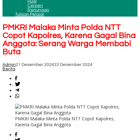
Puisi
Cerpen
Renungan
Tulisan Pelajar
PMKRI Malaka Minta Polda NTT
Copot Kapolres, Karena Gagal Bina
Anggota: Serang Warga Membabi
Buta
Admin
21 Desember 2024
22 Desember 2024
Berita
PMKRI Malaka Minta Polda NTT Copot Kapolres,
Karena Gagal Bina Anggota