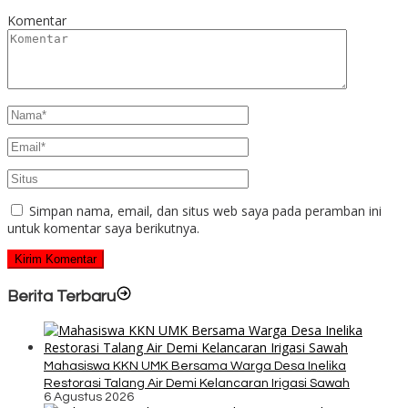
Komentar
Simpan nama, email, dan situs web saya pada peramban ini
untuk komentar saya berikutnya.
Berita Terbaru
Mahasiswa KKN UMK Bersama Warga Desa Inelika
Restorasi Talang Air Demi Kelancaran Irigasi Sawah
6 Agustus 2026