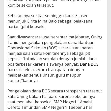
komite sekolah tersebut.
Sebelumnya sekitar seminggu kadis Eliaser
menunjuk Elrita Miha Balo sebagai pelaksana
harian (plh) kepsek.
Saat diwawancarai usai serahterima jabatan, Oning
Taniu mengatakan pengelolaan dana Bantuan
Operasional Sekolah (BOS) secara transparan
menjadi salah satu komitmennya sebagai plt
kepsek. “Ini adalah sekolah dengan jumlah dana
bos terbesar karena siswanya banyak.
Dana BOS
harus dikelola secara transparan dengan
melibatkan semua unsur, guru maupun
komite,”katanya.
Pengelolaan dana BOS secara transparan tersebut
kata Oning bukan hal baru karena sebelumnya
saat menjabat kepsek di SMP Negeri 1 Amabi
Oefeto Timur dan SMP Negeri 1 Taebenu hal