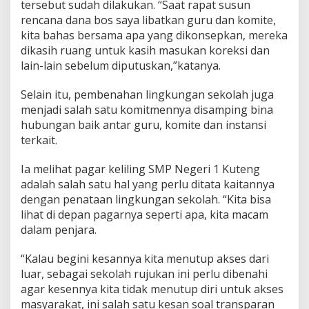
tersebut sudah dilakukan. “Saat rapat susun
rencana dana bos saya libatkan guru dan komite,
kita bahas bersama apa yang dikonsepkan, mereka
dikasih ruang untuk kasih masukan koreksi dan
lain-lain sebelum diputuskan,”katanya.
Selain itu, pembenahan lingkungan sekolah juga
menjadi salah satu komitmennya disamping bina
hubungan baik antar guru, komite dan instansi
terkait.
Ia melihat pagar keliling SMP Negeri 1 Kuteng
adalah salah satu hal yang perlu ditata kaitannya
dengan penataan lingkungan sekolah. “Kita bisa
lihat di depan pagarnya seperti apa, kita macam
dalam penjara.
“Kalau begini kesannya kita menutup akses dari
luar, sebagai sekolah rujukan ini perlu dibenahi
agar kesennya kita tidak menutup diri untuk akses
masyarakat, ini salah satu kesan soal transparan