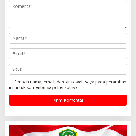
Simpan nama, email, dan situs web saya pada peramban
ini untuk komentar saya berikutnya.