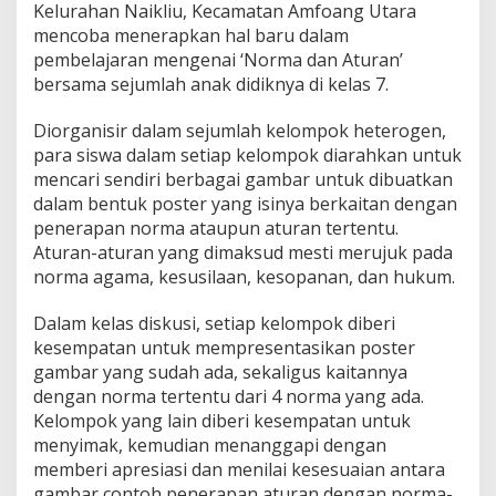
Kelurahan Naikliu, Kecamatan Amfoang Utara
mencoba menerapkan hal baru dalam
pembelajaran mengenai ‘Norma dan Aturan’
bersama sejumlah anak didiknya di kelas 7.
Diorganisir dalam sejumlah kelompok heterogen,
para siswa dalam setiap kelompok diarahkan untuk
mencari sendiri berbagai gambar untuk dibuatkan
dalam bentuk poster yang isinya berkaitan dengan
penerapan norma ataupun aturan tertentu.
Aturan-aturan yang dimaksud mesti merujuk pada
norma agama, kesusilaan, kesopanan, dan hukum.
Dalam kelas diskusi, setiap kelompok diberi
kesempatan untuk mempresentasikan poster
gambar yang sudah ada, sekaligus kaitannya
dengan norma tertentu dari 4 norma yang ada.
Kelompok yang lain diberi kesempatan untuk
menyimak, kemudian menanggapi dengan
memberi apresiasi dan menilai kesesuaian antara
gambar contoh penerapan aturan dengan norma-