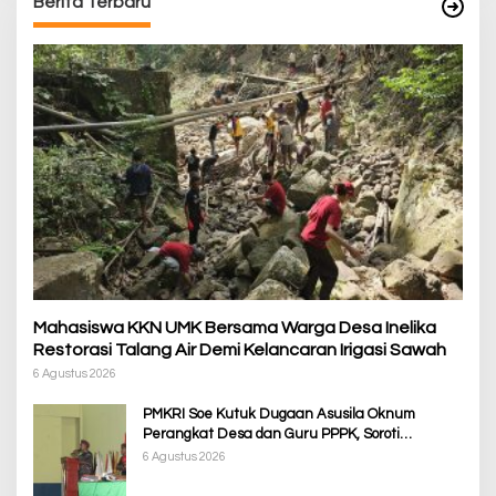
Berita Terbaru
Mahasiswa KKN UMK Bersama Warga Desa Inelika
Restorasi Talang Air Demi Kelancaran Irigasi Sawah
6 Agustus 2026
PMKRI Soe Kutuk Dugaan Asusila Oknum
Perangkat Desa dan Guru PPPK, Soroti
Ketimpangan Penanganan Pemkab TTS
6 Agustus 2026