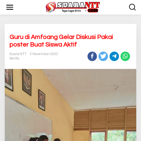
L
e
w
a
t
i
k
Guru di Amfoang Gelar Diskusi Pakai
e
poster Buat Siswa Aktif
k
o
Suara NTT
9 November 2023
n
Berita
t
e
n