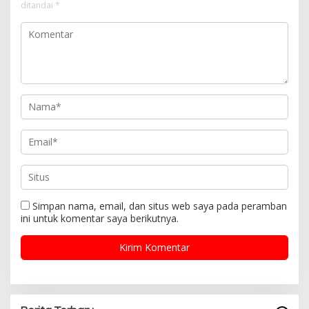
ditandai
*
o
s
Simpan nama, email, dan situs web saya pada peramban
ini untuk komentar saya berikutnya.