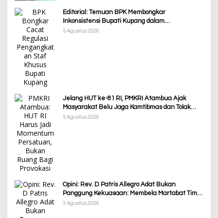
Editorial: Temuan BPK Membongkar
Inkonsistensi Bupati Kupang dalam
Menjalankan Regulasi
5 Agustus 2026
Jelang HUT ke-81 RI, PMKRI Atambua Ajak
Masyarakat Belu Jaga Kamtibmas dan Tolak
Provokasi
5 Agustus 2026
Opini: Rev. D Patris Allegro Adat Bukan
Panggung Kekuasaan: Membela Martabat Timor
dari Politik Simbolik
3 Agustus 2026