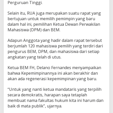
Perguruan Tinggi.
Selain itu, RUA juga merupakan suatu rapat yang
bertujuan untuk memilih pemimpin yang baru
dalam hal ini, pemilihan Ketua Dewan Perwakilan
Mahasiswa (DPM) dan BEM.
Adapun Anggota yang hadir dalam rapat tersebut
berjumlah 120 mahasiswa pemilih yang terdiri dari
pengurus BEM, DPM, dan mahasiswa dari setiap
angkatan yang telah di utus.
Ketua BEM FH, Delano Fernandes menyampaikan
bahwa Kepemimpinannya ini akan berakhir dan
akan ada regenerasi kepemimpinan yang baru.
“Untuk yang nanti ketua mandataris yang terpilih
secara demokratis, harapan saya tetaplah
membuat nama fakultas hukum kita ini harum dan
baik di mata publik”, ujarnya.