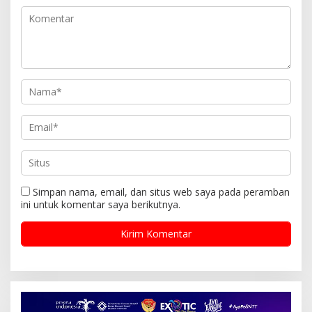
Simpan nama, email, dan situs web saya pada peramban
ini untuk komentar saya berikutnya.