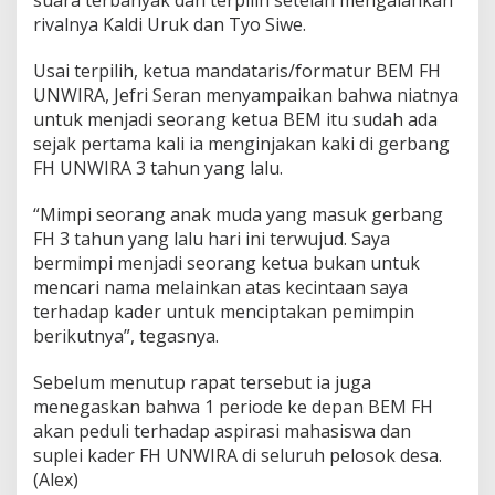
rivalnya Kaldi Uruk dan Tyo Siwe.
Usai terpilih, ketua mandataris/formatur BEM FH
UNWIRA, Jefri Seran menyampaikan bahwa niatnya
untuk menjadi seorang ketua BEM itu sudah ada
sejak pertama kali ia menginjakan kaki di gerbang
FH UNWIRA 3 tahun yang lalu.
“Mimpi seorang anak muda yang masuk gerbang
FH 3 tahun yang lalu hari ini terwujud. Saya
bermimpi menjadi seorang ketua bukan untuk
mencari nama melainkan atas kecintaan saya
terhadap kader untuk menciptakan pemimpin
berikutnya”, tegasnya.
Sebelum menutup rapat tersebut ia juga
menegaskan bahwa 1 periode ke depan BEM FH
akan peduli terhadap aspirasi mahasiswa dan
suplei kader FH UNWIRA di seluruh pelosok desa.
(Alex)