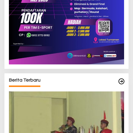
Berita Terbaru