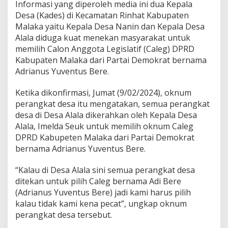
Informasi yang diperoleh media ini dua Kepala
Desa (Kades) di Kecamatan Rinhat Kabupaten
Malaka yaitu Kepala Desa Nanin dan Kepala Desa
Alala diduga kuat menekan masyarakat untuk
memilih Calon Anggota Legislatif (Caleg) DPRD
Kabupaten Malaka dari Partai Demokrat bernama
Adrianus Yuventus Bere.
Ketika dikonfirmasi, Jumat (9/02/2024), oknum
perangkat desa itu mengatakan, semua perangkat
desa di Desa Alala dikerahkan oleh Kepala Desa
Alala, Imelda Seuk untuk memilih oknum Caleg
DPRD Kabupeten Malaka dari Partai Demokrat
bernama Adrianus Yuventus Bere.
“Kalau di Desa Alala sini semua perangkat desa
ditekan untuk pilih Caleg bernama Adi Bere
(Adrianus Yuventus Bere) jadi kami harus pilih
kalau tidak kami kena pecat”, ungkap oknum
perangkat desa tersebut.