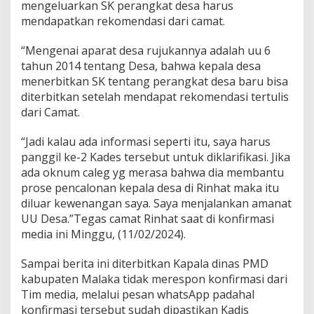
mengeluarkan SK perangkat desa harus
mendapatkan rekomendasi dari camat.
“Mengenai aparat desa rujukannya adalah uu 6
tahun 2014 tentang Desa, bahwa kepala desa
menerbitkan SK tentang perangkat desa baru bisa
diterbitkan setelah mendapat rekomendasi tertulis
dari Camat.
“Jadi kalau ada informasi seperti itu, saya harus
panggil ke-2 Kades tersebut untuk diklarifikasi. Jika
ada oknum caleg yg merasa bahwa dia membantu
prose pencalonan kepala desa di Rinhat maka itu
diluar kewenangan saya. Saya menjalankan amanat
UU Desa.”Tegas camat Rinhat saat di konfirmasi
media ini Minggu, (11/02/2024).
Sampai berita ini diterbitkan Kapala dinas PMD
kabupaten Malaka tidak merespon konfirmasi dari
Tim media, melalui pesan whatsApp padahal
konfirmasi tersebut sudah dipastikan Kadis