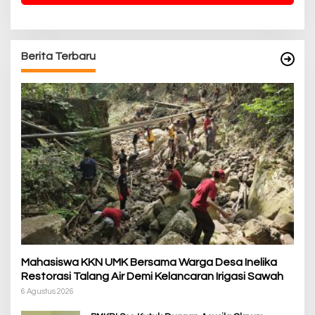
Berita Terbaru
Mahasiswa KKN UMK Bersama Warga Desa Inelika
Restorasi Talang Air Demi Kelancaran Irigasi Sawah
6 Agustus 2026