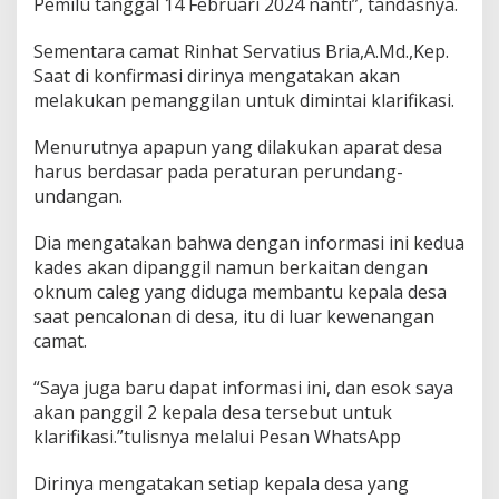
Pemilu tanggal 14 Februari 2024 nanti”, tandasnya.
Sementara camat Rinhat Servatius Bria,A.Md.,Kep.
Saat di konfirmasi dirinya mengatakan akan
melakukan pemanggilan untuk dimintai klarifikasi.
Menurutnya apapun yang dilakukan aparat desa
harus berdasar pada peraturan perundang-
undangan.
Dia mengatakan bahwa dengan informasi ini kedua
kades akan dipanggil namun berkaitan dengan
oknum caleg yang diduga membantu kepala desa
saat pencalonan di desa, itu di luar kewenangan
camat.
“Saya juga baru dapat informasi ini, dan esok saya
akan panggil 2 kepala desa tersebut untuk
klarifikasi.”tulisnya melalui Pesan WhatsApp
Dirinya mengatakan setiap kepala desa yang