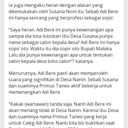
Ia juga mengaku heran dengan alasan yang
dikemukakan oleh Susana Noni itu. Sebab Adi Bere
ini hanya seorang yang berprofesi sebagai sopir.
“Saya heran. Adi Bere ini punya kewenangan apa
sampai dia bisa loloskan Ibu Desa Susana punya
nama sebagai calon kepala desa? Adi Bere ini hanya
sopir oto. Waktu itu dia sopir oto Bupati Malaka.
Lalu dia punya kewenangan apa untuk tentukan
calon kepala desa lolos calon”? katanya.
Menurutnya, Adi Bere pasti akan memperoleh
suara yang signifikan di Desa Nanin. Sebab Susana
dan suaminya Primus Taneo aktif bekerja untuk
memenangkan Adi Bere.
“Kakak (wartawan) tanda saja. Nanti Adi Bere ini
akan menang telak di Desa Nanin. Karena Ibu Desa
dan suaminya nama Primus Taneo yang kerja
untuk Caleg Adi Bere. Nanti kita bis buktikan saat