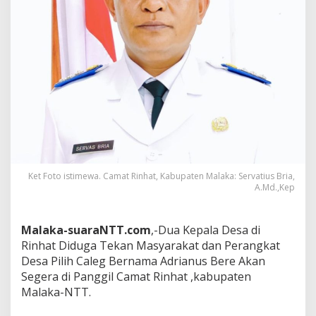
Ket Foto istimewa. Camat Rinhat, Kabupaten Malaka: Servatius Bria,
A.Md.,Kep
Malaka-suaraNTT.com
,-Dua Kepala Desa di
Rinhat Diduga Tekan Masyarakat dan Perangkat
Desa Pilih Caleg Bernama Adrianus Bere Akan
Segera di Panggil Camat Rinhat ,kabupaten
Malaka-NTT.