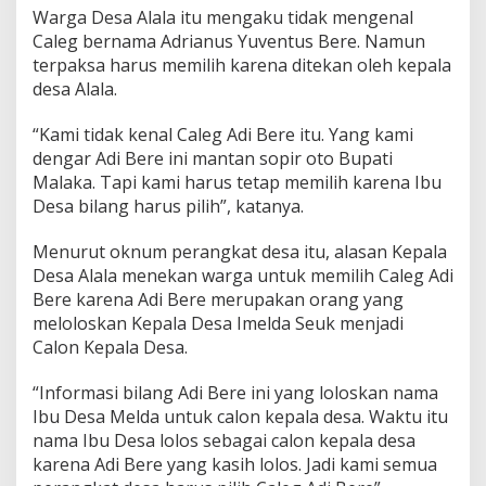
Warga Desa Alala itu mengaku tidak mengenal
Caleg bernama Adrianus Yuventus Bere. Namun
terpaksa harus memilih karena ditekan oleh kepala
desa Alala.
“Kami tidak kenal Caleg Adi Bere itu. Yang kami
dengar Adi Bere ini mantan sopir oto Bupati
Malaka. Tapi kami harus tetap memilih karena Ibu
Desa bilang harus pilih”, katanya.
Menurut oknum perangkat desa itu, alasan Kepala
Desa Alala menekan warga untuk memilih Caleg Adi
Bere karena Adi Bere merupakan orang yang
meloloskan Kepala Desa Imelda Seuk menjadi
Calon Kepala Desa.
“Informasi bilang Adi Bere ini yang loloskan nama
Ibu Desa Melda untuk calon kepala desa. Waktu itu
nama Ibu Desa lolos sebagai calon kepala desa
karena Adi Bere yang kasih lolos. Jadi kami semua