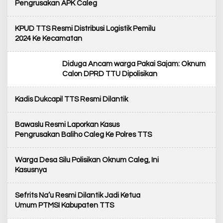
Pengrusakan APK Caleg
KPUD TTS Resmi Distribusi Logistik Pemilu
2024 Ke Kecamatan
Diduga Ancam warga Pakai Sajam: Oknum
Calon DPRD TTU Dipolisikan
Kadis Dukcapil TTS Resmi Dilantik
Bawaslu Resmi Laporkan Kasus
Pengrusakan Baliho Caleg Ke Polres TTS
Warga Desa Silu Polisikan Oknum Caleg, Ini
Kasusnya
Sefrits Na’u Resmi Dilantik Jadi Ketua
Umum PTMSI Kabupaten TTS