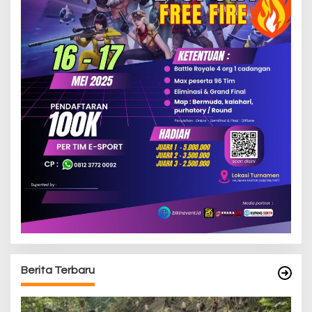
Berita Terbaru