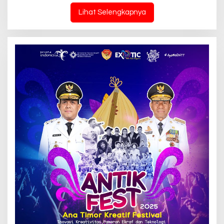
Lihat Selengkapnya