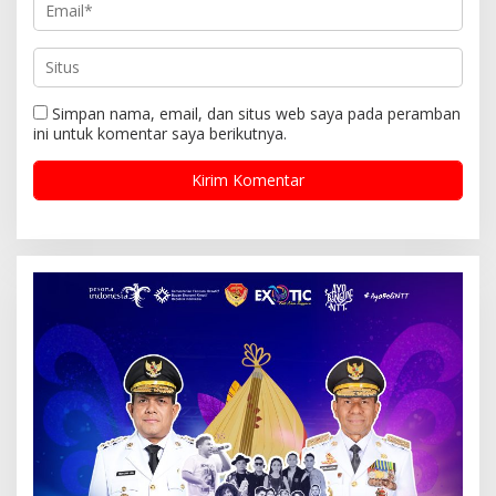
Simpan nama, email, dan situs web saya pada peramban
ini untuk komentar saya berikutnya.