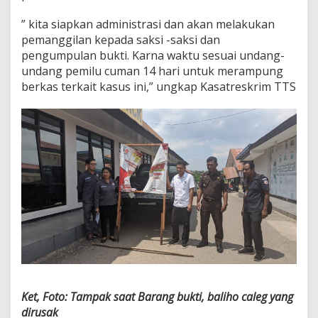
” kita siapkan administrasi dan akan melakukan
pemanggilan kepada saksi -saksi dan
pengumpulan bukti. Karna waktu sesuai undang-
undang pemilu cuman 14 hari untuk merampung
berkas terkait kasus ini,” ungkap Kasatreskrim TTS
Ket, Foto: Tampak saat Barang bukti, baliho caleg yang
dirusak