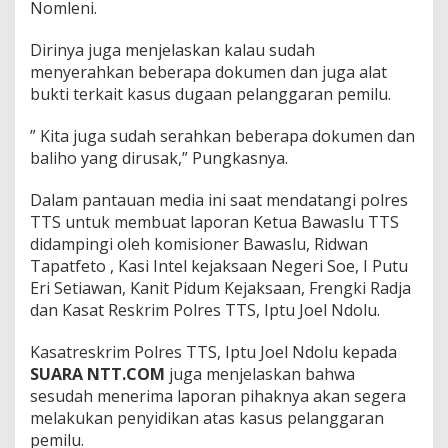
Nomleni.
Dirinya juga menjelaskan kalau sudah
menyerahkan beberapa dokumen dan juga alat
bukti terkait kasus dugaan pelanggaran pemilu.
” Kita juga sudah serahkan beberapa dokumen dan
baliho yang dirusak,” Pungkasnya.
Dalam pantauan media ini saat mendatangi polres
TTS untuk membuat laporan Ketua Bawaslu TTS
didampingi oleh komisioner Bawaslu, Ridwan
Tapatfeto , Kasi Intel kejaksaan Negeri Soe, I Putu
Eri Setiawan, Kanit Pidum Kejaksaan, Frengki Radja
dan Kasat Reskrim Polres TTS, Iptu Joel Ndolu.
Kasatreskrim Polres TTS, Iptu Joel Ndolu kepada
SUARA NTT.COM
juga menjelaskan bahwa
sesudah menerima laporan pihaknya akan segera
melakukan penyidikan atas kasus pelanggaran
pemilu.