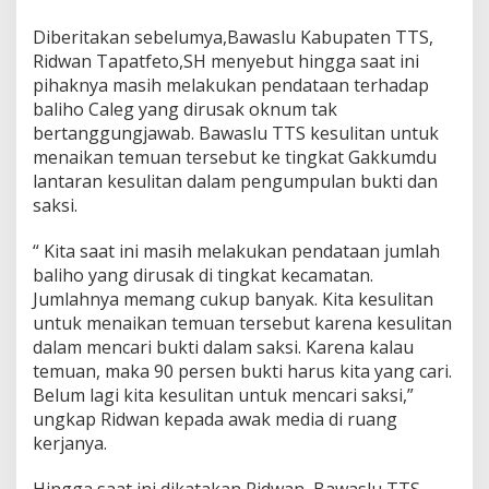
Diberitakan sebelumya,Bawaslu Kabupaten TTS,
Ridwan Tapatfeto,SH menyebut hingga saat ini
pihaknya masih melakukan pendataan terhadap
baliho Caleg yang dirusak oknum tak
bertanggungjawab. Bawaslu TTS kesulitan untuk
menaikan temuan tersebut ke tingkat Gakkumdu
lantaran kesulitan dalam pengumpulan bukti dan
saksi.
“ Kita saat ini masih melakukan pendataan jumlah
baliho yang dirusak di tingkat kecamatan.
Jumlahnya memang cukup banyak. Kita kesulitan
untuk menaikan temuan tersebut karena kesulitan
dalam mencari bukti dalam saksi. Karena kalau
temuan, maka 90 persen bukti harus kita yang cari.
Belum lagi kita kesulitan untuk mencari saksi,”
ungkap Ridwan kepada awak media di ruang
kerjanya.