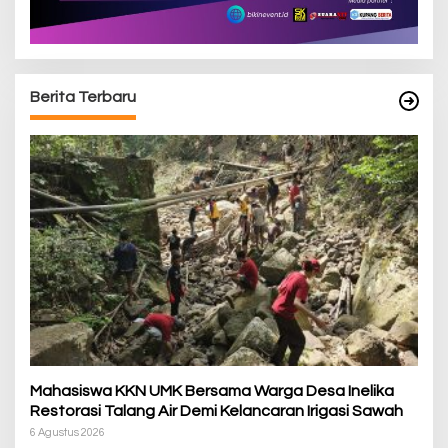
Berita Terbaru
Mahasiswa KKN UMK Bersama Warga Desa Inelika
Restorasi Talang Air Demi Kelancaran Irigasi Sawah
6 Agustus 2026