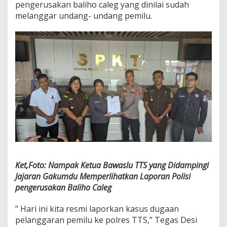
pengerusakan baliho caleg yang dinilai sudah
melanggar undang- undang pemilu.
Ket,Foto: Nampak Ketua Bawaslu TTS yang Didampingi
Jajaran Gakumdu Memperlihatkan Laporan Polisi
pengerusakan Baliho Caleg
” Hari ini kita resmi laporkan kasus dugaan
pelanggaran pemilu ke polres TTS,” Tegas Desi