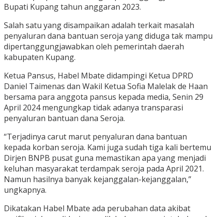
Bupati Kupang tahun anggaran 2023.
Salah satu yang disampaikan adalah terkait masalah
penyaluran dana bantuan seroja yang diduga tak mampu
dipertanggungjawabkan oleh pemerintah daerah
kabupaten Kupang.
Ketua Pansus, Habel Mbate didampingi Ketua DPRD
Daniel Taimenas dan Wakil Ketua Sofia Malelak de Haan
bersama para anggota pansus kepada media, Senin 29
April 2024 mengungkap tidak adanya transparasi
penyaluran bantuan dana Seroja.
“Terjadinya carut marut penyaluran dana bantuan
kepada korban seroja. Kami juga sudah tiga kali bertemu
Dirjen BNPB pusat guna memastikan apa yang menjadi
keluhan masyarakat terdampak seroja pada April 2021.
Namun hasilnya banyak kejanggalan-kejanggalan,”
ungkapnya.
Dikatakan Habel Mbate ada perubahan data akibat