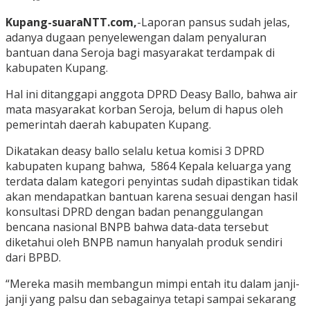
Kupang-suaraNTT.com,
-Laporan pansus sudah jelas,
adanya dugaan penyelewengan dalam penyaluran
bantuan dana Seroja bagi masyarakat terdampak di
kabupaten Kupang.
Hal ini ditanggapi anggota DPRD Deasy Ballo, bahwa air
mata masyarakat korban Seroja, belum di hapus oleh
pemerintah daerah kabupaten Kupang.
Dikatakan deasy ballo selalu ketua komisi 3 DPRD
kabupaten kupang bahwa, 5864 Kepala keluarga yang
terdata dalam kategori penyintas sudah dipastikan tidak
akan mendapatkan bantuan karena sesuai dengan hasil
konsultasi DPRD dengan badan penanggulangan
bencana nasional BNPB bahwa data-data tersebut
diketahui oleh BNPB namun hanyalah produk sendiri
dari BPBD.
“Mereka masih membangun mimpi entah itu dalam janji-
janji yang palsu dan sebagainya tetapi sampai sekarang