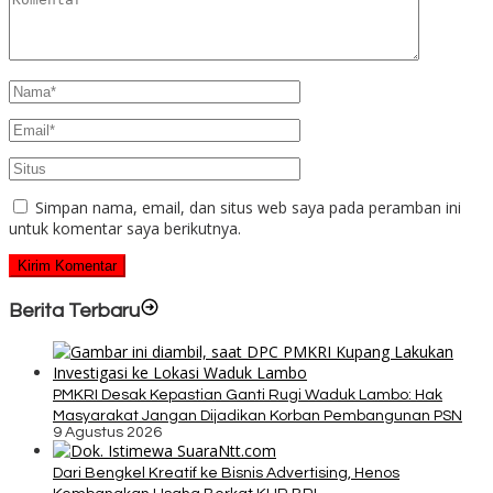
Simpan nama, email, dan situs web saya pada peramban ini
untuk komentar saya berikutnya.
Berita Terbaru
PMKRI Desak Kepastian Ganti Rugi Waduk Lambo: Hak
Masyarakat Jangan Dijadikan Korban Pembangunan PSN
9 Agustus 2026
Dari Bengkel Kreatif ke Bisnis Advertising, Henos