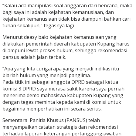
“Kalau ada manipulasi soal anggaran dari bencana, maka
bagi saya ini adalah kejahatan kemanusiaan, dan
kejahatan kemanusiaan tidak bisa diampuni bahkan cari
tuhan sekalipun,” tegasnya lagi
Menurut deasy balo kejahatan kemanusiaan yang
dilakukan pemerintah daerah kabupaten Kupang harus
di ampuni lewat proses hukum, sehingga rekomendasi
pansus adalah jalan terbaik.
“Apa yang kita curigai apa yang menjadi indikasi itu
biarlah hukum yang menjadi panglima.
Pada titik ini sebagai anggota DPRD sebagai ketua
komisi 3 DPRD saya merasa sakit karena saya pernah
menerima demo mahasiswa kabupaten kupang yang
dengan tegas meminta kepada kami di komisi untuk
bagaimna memperhatikan ini secara serius.
Sementara Panitia Khusus (PANSUS) telah
menyampaikan catatan strategis dan rekomendasi
terhadap laporan keterangan pertanggungjawaban