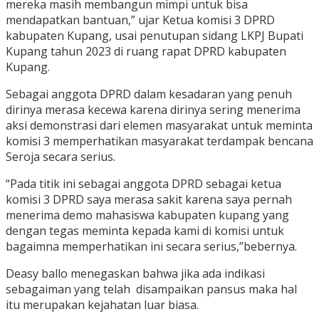
mereka masih membangun mimpi untuk bisa
mendapatkan bantuan,” ujar Ketua komisi 3 DPRD
kabupaten Kupang, usai penutupan sidang LKPJ Bupati
Kupang tahun 2023 di ruang rapat DPRD kabupaten
Kupang.
Sebagai anggota DPRD dalam kesadaran yang penuh
dirinya merasa kecewa karena dirinya sering menerima
aksi demonstrasi dari elemen masyarakat untuk meminta
komisi 3 memperhatikan masyarakat terdampak bencana
Seroja secara serius.
“Pada titik ini sebagai anggota DPRD sebagai ketua
komisi 3 DPRD saya merasa sakit karena saya pernah
menerima demo mahasiswa kabupaten kupang yang
dengan tegas meminta kepada kami di komisi untuk
bagaimna memperhatikan ini secara serius,”bebernya.
Deasy ballo menegaskan bahwa jika ada indikasi
sebagaiman yang telah disampaikan pansus maka hal
itu merupakan kejahatan luar biasa.