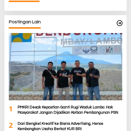
Postingan Lain
1
PMKRI Desak Kepastian Ganti Rugi Waduk Lambo: Hak
Masyarakat Jangan Dijadikan Korban Pembangunan PSN
2
Dari Bengkel Kreatif ke Bisnis Advertising, Henos
Kembangkan Usaha Berkat KUR BRI