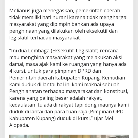
Melianus juga menegaskan, pemerintah daerah
tidak memiliki hati nurani karena tidak menghargai
masyarakat yang dipimpin bahkan ada upaya
penghinaan yang dilakukan oleh eksekutif dan
legislatif terhadap masyarakat.
“Ini dua Lembaga (Eksekutif-Legislatif) rencana
mau menghina masyarakat yang melakukan aksi
damai, masa ajak kami ke ruangan yang hanya ada
4 kursi, untuk para pimpinan DPRD dan
Pemerintah daerah kabupaten Kupang. Kemudian
kami duduk di lantai hal ini kami maknai sebuah
Penghianatan terhadap masyarakat dan konstitusi,
karena yang paling besar adalah rakyat,
kedaulatan itu ada di rakyat tapi dong maunya kami
duduk di lantai dan para tuan raja (Pimpinan OPD
Kabupaten Kupang) duduk di kursi,” ujar Mel
Alopada.