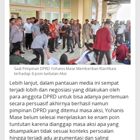
Saat Pimpinan DPRD Yohanis Mase Memberikan Klarifikasi
terhadap 6 poin tuntutan Aksi
Lebih lanjut, dalam pantauan media ini sempat
terjadi lobih dan negosiasi yang dilakukan oleh
para anggota DPRD untuk bisa adanya pertemuan
secara persuasif akhirnya berhasil namun
pimpinan DPRD yang ditemui masa aksi, Yohanis
Mase belum selesai menjelaskan ke enam poin
tuntutan karena dianggap masa aksi apa yang
disampaikan tidak sesuai konteks persoalan
hingga terjadi adu argumentasi dan saling