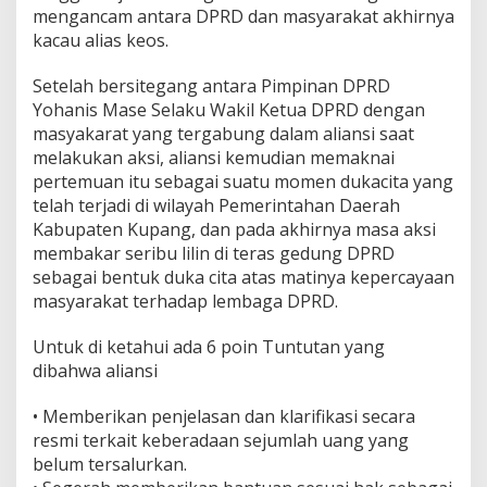
mengancam antara DPRD dan masyarakat akhirnya
kacau alias keos.
Setelah bersitegang antara Pimpinan DPRD
Yohanis Mase Selaku Wakil Ketua DPRD dengan
masyakarat yang tergabung dalam aliansi saat
melakukan aksi, aliansi kemudian memaknai
pertemuan itu sebagai suatu momen dukacita yang
telah terjadi di wilayah Pemerintahan Daerah
Kabupaten Kupang, dan pada akhirnya masa aksi
membakar seribu lilin di teras gedung DPRD
sebagai bentuk duka cita atas matinya kepercayaan
masyarakat terhadap lembaga DPRD.
Untuk di ketahui ada 6 poin Tuntutan yang
dibahwa aliansi
• Memberikan penjelasan dan klarifikasi secara
resmi terkait keberadaan sejumlah uang yang
belum tersalurkan.