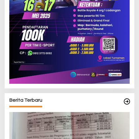
Berita Terbaru