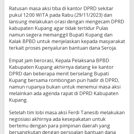
Ratusan masa aksi tiba di kantor DPRD sekitar
pukul 12:00 WITA pada Rabu (29/11/2023) dan
lansung melakukan orasi dengan mengecam DPRD
kabupaten Kupang agar tidak tertidur Pulas
namun segera memanggil Bupati Kupang dan
Kalak BPBD untuk menjelaskan kepada masyarakat
terkait proses penyaluran bantuan dana Seroja.
Empat jam berorasi, Kepala Pelaksana BPBD
Kabupaten Kupang akhirnya datang ke kantor
DPRD dan beberapa menit berselang Bupati
Kupang bersama rombongan pun hadir di DPRD,
namun rupanya bukan untuk menemui masa aksi
melainkan ada agenda rapat di DPRD Kabupaten
Kupang.
Setelah tim lobi masa aksi Ferdi Tanesib melakukan
negosiasi akhirnya ada kesepakatan untuk
bertemu dengan para pimpinan daerah yang
bersangkutan dengan persoalan bantuan dana