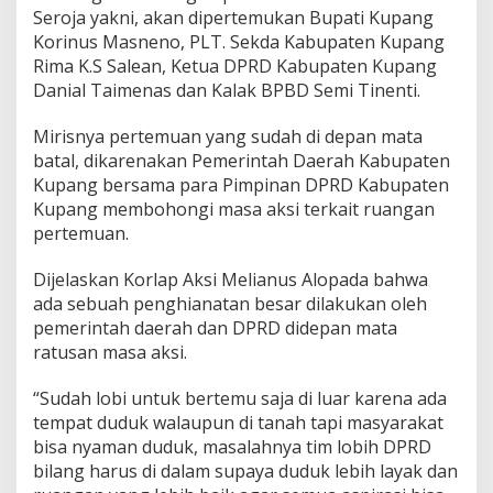
Seroja yakni, akan dipertemukan Bupati Kupang
Korinus Masneno, PLT. Sekda Kabupaten Kupang
Rima K.S Salean, Ketua DPRD Kabupaten Kupang
Danial Taimenas dan Kalak BPBD Semi Tinenti.
Mirisnya pertemuan yang sudah di depan mata
batal, dikarenakan Pemerintah Daerah Kabupaten
Kupang bersama para Pimpinan DPRD Kabupaten
Kupang membohongi masa aksi terkait ruangan
pertemuan.
Dijelaskan Korlap Aksi Melianus Alopada bahwa
ada sebuah penghianatan besar dilakukan oleh
pemerintah daerah dan DPRD didepan mata
ratusan masa aksi.
“Sudah lobi untuk bertemu saja di luar karena ada
tempat duduk walaupun di tanah tapi masyarakat
bisa nyaman duduk, masalahnya tim lobih DPRD
bilang harus di dalam supaya duduk lebih layak dan