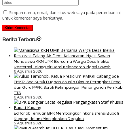
Simpan nama, email, dan situs web saya pada peramban ini
untuk komentar saya berikutnya.
Berita Terbaru
Mahasiswa KKN UMK Bersama Warga Desa Inelika
Restorasi Talang Air Demi Kelancaran Irigasi Sawah
6 Agustus 2026
PMKRI Soe Kutuk Dugaan Asusila Oknum Perangkat Desa
dan Guru PPPK, Soroti Ketimpangan Penanganan Pemkab
TTS
6 Agustus 2026
Editorial: Temuan BPK Membongkar Inkonsistensi Bupati
Kupang dalam Menjalankan Regulasi
5 Agustus 2026