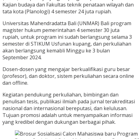
Kajian budaya dan Fakultas teknik penataan wilayah dan
tata kota (Planologi) 4 semester 24 juta rupiah.
Universitas Mahendradatta Bali (UNMAR) Bali program
magister hukum pemerintahan 4 semester 30 juta
rupiah, untuk program ini sudah berlangsung selama 3
semester di STIKUM Usfunan kupang, dan perkuliahan
akan berlangsung kemabli Minggu ke 3 bulan
September 2024.
Dosen-dosen yang mengajar berkualifikasi guru besar
(profesor), dan doktor, sistem perkuliahan secara online
dan offline.
Kegiatan pendukung perkuliahan, bimbingan dan
penulisan tesis, publikasi ilmiah pada jurnal terakreditasi
nasional dan internasional bereputasi, dan kelulusan.
Tujuan promosi adalah untuk menyampaikan informasi
yang kredibel dengan dukungan berbagai pihak.