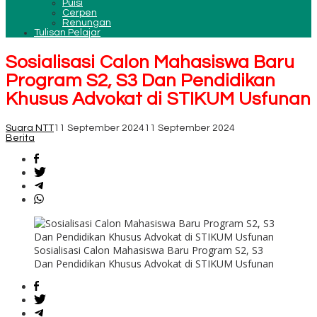
Puisi
Cerpen
Renungan
Tulisan Pelajar
Sosialisasi Calon Mahasiswa Baru
Program S2, S3 Dan Pendidikan
Khusus Advokat di STIKUM Usfunan
Suara NTT
11 September 2024
11 September 2024
Berita
Sosialisasi Calon Mahasiswa Baru Program S2, S3
Dan Pendidikan Khusus Advokat di STIKUM Usfunan