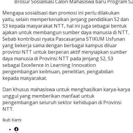
Brosur Sosialisasi Calon Mahasiswa baru Program S
Mengapa sosialisasi dan promosi ini perlu dilakukan
yaitu, selain memperkenalkan jenjang pendidikan S2 dan
S3 kepada masyarakat NTT, hal ini juga sebagai bentuk
ajakan untuk membangun sumber daya manusia di NTT.
Sebab kontribusi nyata Pascasarjana STIKUM Usfunan
yang bekerja sama dengan berbagai kampus diluar
provinsi NTT untuk berperan aktif menyiapkan sumber
daya manusia di Provinsi NTT pada jenjang S2, S3
sebagai Excellence in Learning Innovation
pengembangan keilmuan, penelitian, pengabdian
kepada masyarakat.
Dan khusus mahasiswa untuk menghasilkan karya-karya
unggul yang memberikan manfaat untuk
pengembangan seluruh sektor kehidupan di Provinsi
NTT.
Ikuti Kami