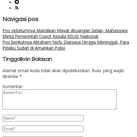
Navigasi pos
Pos sebelumnya
Mandikan Mayat diruangan Gelap, Mahasiswa
Minta Pemerintah Copot Kepala RSUD Naibonat
Pos berikutnya
Abraham Nofu Dianiaya Hingga Meninggal, Para
Pelaku Sudah di Amankan Polisi
Tinggalkan Balasan
Alamat email Anda tidak akan dipublikasikan.
Ruas yang wajib
ditandai
*
Komentar