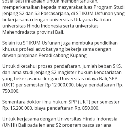
sosialisasi ini adalah untuk memberitahukan,
memperkenalkan kepada masyarakat luas Program Studi
jenjang S2 dan S3 Pascasarjana, di STIKUM Usfunan yang
bekerja sama dengan universitas Udayana Bali dan
universitas Hindu Indonesia serta universitas
Mahendradatta provinsi Bali.
Selain itu STIKUM Usfunan juga membuka pendidikan
khusus profesi advokat yang bekerja sama dengan
dewan pimpinan Peradi cabang Kupang.
Untuk diketahui proses pendaftaran, jumlah beban SKS,
dan lama studi jenjang S2 magister hukum kenotariatan
yang bekerjasama dengan Universitas udaya Bali, SPP
(UKT) per semester Rp.12.000.000, biaya pendaftaran Rp.
750.000.
Sementara doktor ilmu hukum SPP (UKT) per semester
Rp. 15.200.000, biaya pendaftaran Rp. 850.000.
Untuk kerjasama dengan Universitas Hindu Indonesia
(UNHI) Bali pada jenjang S2 program pasca sarjana