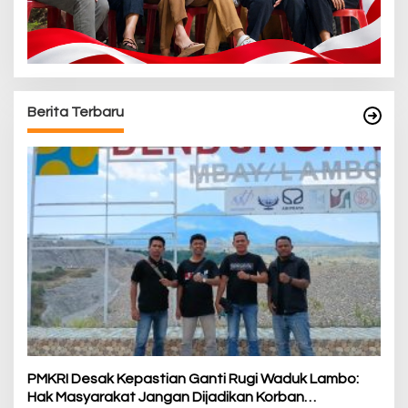
Berita Terbaru
PMKRI Desak Kepastian Ganti Rugi Waduk Lambo:
Hak Masyarakat Jangan Dijadikan Korban