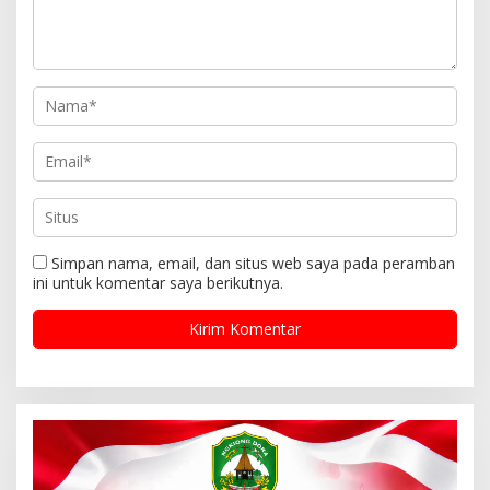
Simpan nama, email, dan situs web saya pada peramban
ini untuk komentar saya berikutnya.